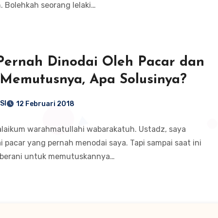
. Bolehkah seorang lelaki…
Pernah Dinodai Oleh Pacar dan
 Memutusnya, Apa Solusinya?
SI
12 Februari 2018
laikum warahmatullahi wabarakatuh. Ustadz, saya
pacar yang pernah menodai saya. Tapi sampai saat ini
k berani untuk memutuskannya…