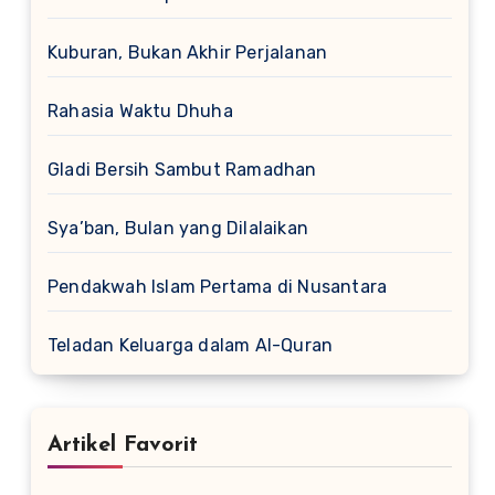
Kuburan, Bukan Akhir Perjalanan
Rahasia Waktu Dhuha
Gladi Bersih Sambut Ramadhan
Sya’ban, Bulan yang Dilalaikan
Pendakwah Islam Pertama di Nusantara
Teladan Keluarga dalam Al-Quran
Artikel Favorit