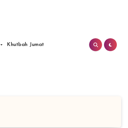
Khutbah Jumat