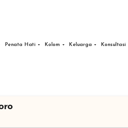
Penata Hati
Kolom
Keluarga
Konsultasi
oro