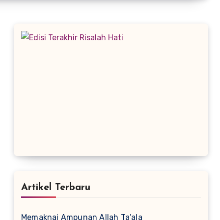
Artikel Terbaru
Memaknai Ampunan Allah Ta’ala