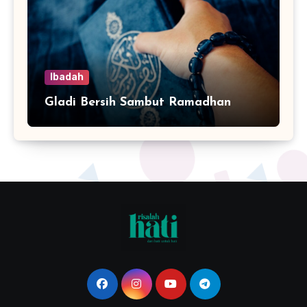
Ibadah
Gladi Bersih Sambut Ramadhan