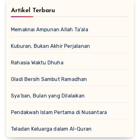
Artikel Terbaru
Memaknai Ampunan Allah Ta’ala
Kuburan, Bukan Akhir Perjalanan
Rahasia Waktu Dhuha
Gladi Bersih Sambut Ramadhan
Sya’ban, Bulan yang Dilalaikan
Pendakwah Islam Pertama di Nusantara
Teladan Keluarga dalam Al-Quran