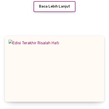
Baca Lebih Lanjut