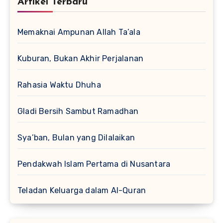
Artikel Terbaru
Memaknai Ampunan Allah Ta’ala
Kuburan, Bukan Akhir Perjalanan
Rahasia Waktu Dhuha
Gladi Bersih Sambut Ramadhan
Sya’ban, Bulan yang Dilalaikan
Pendakwah Islam Pertama di Nusantara
Teladan Keluarga dalam Al-Quran