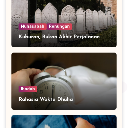
Muhasabah
Renungan
Kuburan, Bukan Akhir Perjalanan
Ibadah
Rahasia Waktu Dhuha