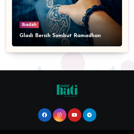
Ibadah
Gladi Bersih Sambut Ramadhan