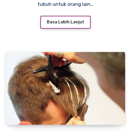
tubuh untuk orang lain…
Baca Lebih Lanjut