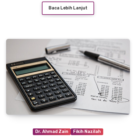
Baca Lebih Lanjut
Dr. Ahmad Zain
Fikih Nazilah