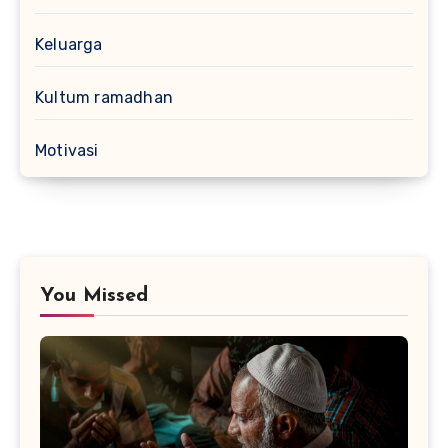
Keluarga
Kultum ramadhan
Motivasi
You Missed