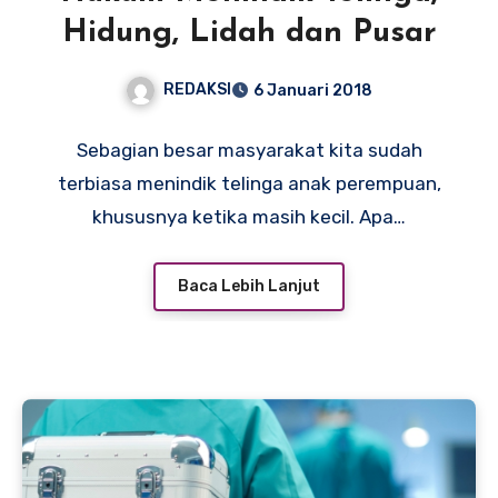
Hidung, Lidah dan Pusar
REDAKSI
6 Januari 2018
Sebagian besar masyarakat kita sudah
terbiasa menindik telinga anak perempuan,
khususnya ketika masih kecil. Apa…
Baca Lebih Lanjut