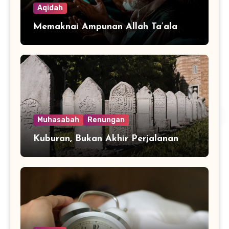
Aqidah
Memaknai Ampunan Allah Ta’ala
Muhasabah
Renungan
Kuburan, Bukan Akhir Perjalanan