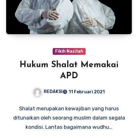
Fikih Nazilah
Hukum Shalat Memakai
APD
REDAKSI
11 Februari 2021
Shalat merupakan kewajiban yang harus
ditunaikan oleh seorang muslim dalam segala
kondisi. Lantas bagaimana wudhu…