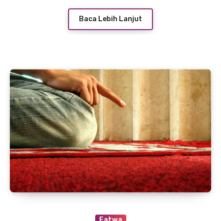
Baca Lebih Lanjut
Fatwa