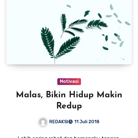
Motivasi
Malas, Bikin Hidup Makin
Redup
REDAKSI
11 Juli 2018