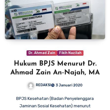
Dr. Ahmad Zain
Fikih Nazilah
Hukum BPJS Menurut Dr.
Ahmad Zain An-Najah, MA
REDAKSI
3 Januari 2020
BPJS Kesehatan (Badan Penyelenggara
Jaminan Sosial Kesehatan) menurut