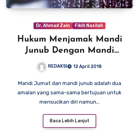
Dr. Ahmad Zain
Fikih Nazilah
Hukum Menjamak Mandi
Junub Dengan Mandi
Jumat
REDAKSI
12 April 2018
Mandi Jumat dan mandi junub adalah dua
amalan yang sama-sama bertujuan untuk
mensucikan diri namun…
Baca Lebih Lanjut