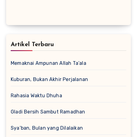
Artikel Terbaru
Memaknai Ampunan Allah Ta’ala
Kuburan, Bukan Akhir Perjalanan
Rahasia Waktu Dhuha
Gladi Bersih Sambut Ramadhan
Sya’ban, Bulan yang Dilalaikan