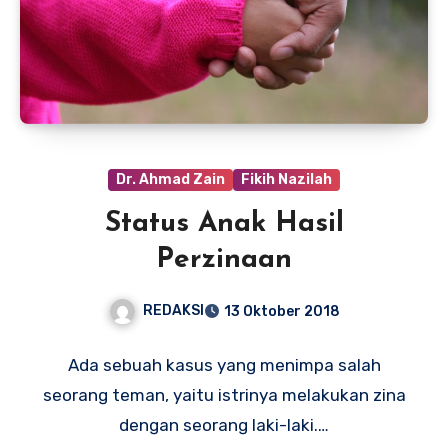
Dr. Ahmad Zain
Fikih Nazilah
Status Anak Hasil
Perzinaan
REDAKSI
13 Oktober 2018
Ada sebuah kasus yang menimpa salah
seorang teman, yaitu istrinya melakukan zina
dengan seorang laki-laki.…