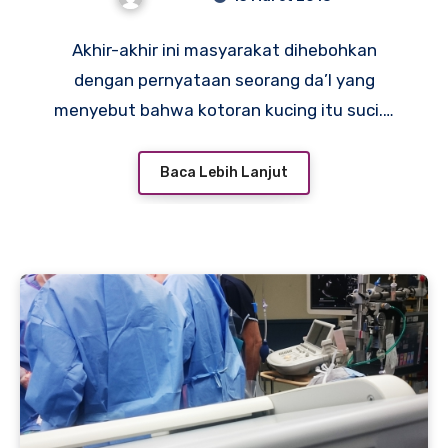
Akhir-akhir ini masyarakat dihebohkan
dengan pernyataan seorang da’I yang
menyebut bahwa kotoran kucing itu suci.…
Baca Lebih Lanjut