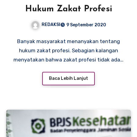
Hukum Zakat Profesi
REDAKSI
9 September 2020
Banyak masyarakat menanyakan tentang
hukum zakat profesi. Sebagian kalangan
menyatakan bahwa zakat profesi tidak ada…
Baca Lebih Lanjut