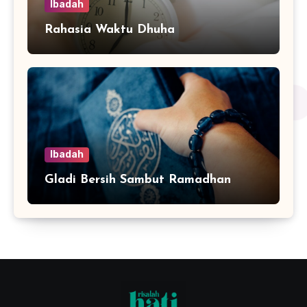
Ibadah
Rahasia Waktu Dhuha
Ibadah
Gladi Bersih Sambut Ramadhan