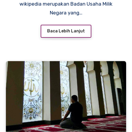
wikipedia merupakan Badan Usaha Milik
Negara yang…
Baca Lebih Lanjut