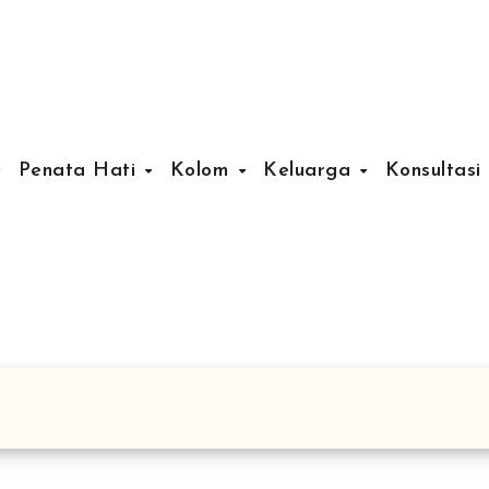
Penata Hati
Kolom
Keluarga
Konsultasi