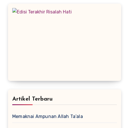
Artikel Terbaru
Memaknai Ampunan Allah Ta’ala