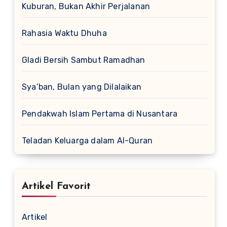
Kuburan, Bukan Akhir Perjalanan
Rahasia Waktu Dhuha
Gladi Bersih Sambut Ramadhan
Sya’ban, Bulan yang Dilalaikan
Pendakwah Islam Pertama di Nusantara
Teladan Keluarga dalam Al-Quran
Artikel Favorit
Artikel