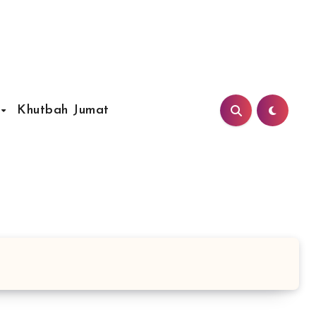
Khutbah Jumat