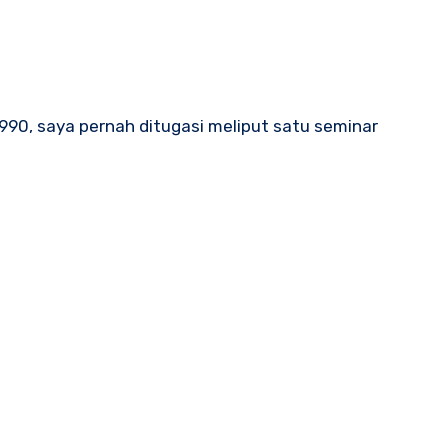
990, saya pernah ditugasi meliput satu seminar