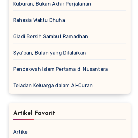
Kuburan, Bukan Akhir Perjalanan
Rahasia Waktu Dhuha
Gladi Bersih Sambut Ramadhan
Sya’ban, Bulan yang Dilalaikan
Pendakwah Islam Pertama di Nusantara
Teladan Keluarga dalam Al-Quran
Artikel Favorit
Artikel