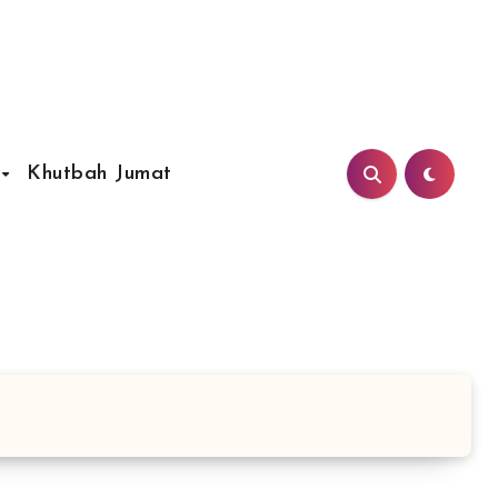
Khutbah Jumat