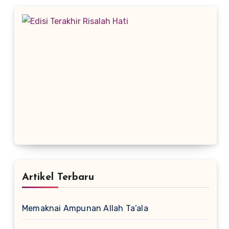
Artikel Terbaru
Memaknai Ampunan Allah Ta’ala