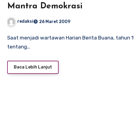
Mantra Demokrasi
redaksi
26 Maret 2009
Saat menjadi wartawan Harian Berita Buana, tahun 1
tentang…
Baca Lebih Lanjut