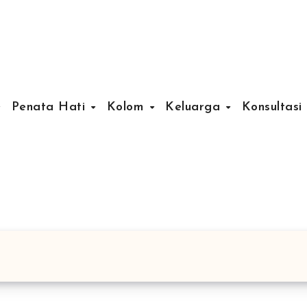
Penata Hati
Kolom
Keluarga
Konsultasi