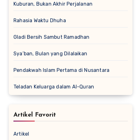
Kuburan, Bukan Akhir Perjalanan
Rahasia Waktu Dhuha
Gladi Bersih Sambut Ramadhan
Sya’ban, Bulan yang Dilalaikan
Pendakwah Islam Pertama di Nusantara
Teladan Keluarga dalam Al-Quran
Artikel Favorit
Artikel