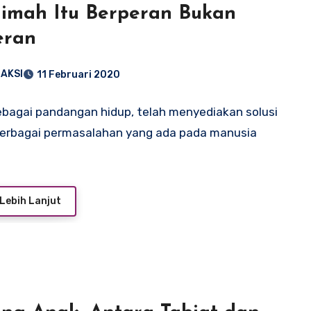
imah Itu Berperan Bukan
eran
AKSI
11 Februari 2020
ebagai pandangan hidup, telah menyediakan solusi
berbagai permasalahan yang ada pada manusia
Lebih Lanjut