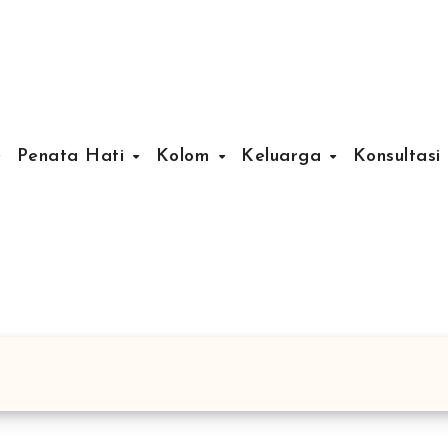
Penata Hati
Kolom
Keluarga
Konsultasi