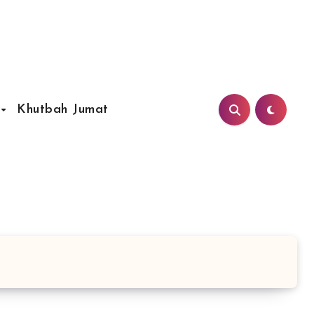
Khutbah Jumat