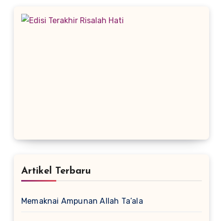
Artikel Terbaru
Memaknai Ampunan Allah Ta’ala