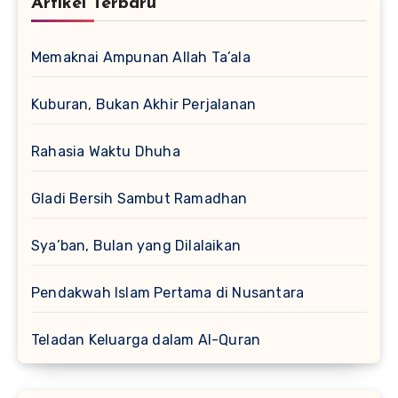
Artikel Terbaru
Memaknai Ampunan Allah Ta’ala
Kuburan, Bukan Akhir Perjalanan
Rahasia Waktu Dhuha
Gladi Bersih Sambut Ramadhan
Sya’ban, Bulan yang Dilalaikan
Pendakwah Islam Pertama di Nusantara
Teladan Keluarga dalam Al-Quran