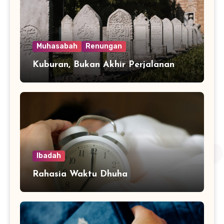
Muhasabah
Renungan
Kuburan, Bukan Akhir Perjalanan
Ibadah
Rahasia Waktu Dhuha