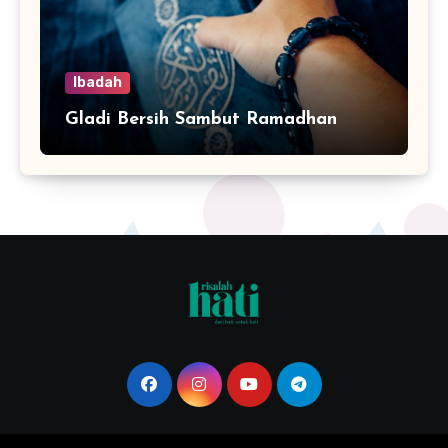
Ibadah
Gladi Bersih Sambut Ramadhan