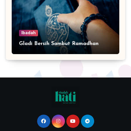
Ibadah
Gladi Bersih Sambut Ramadhan