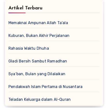
Artikel Terbaru
Memaknai Ampunan Allah Ta’ala
Kuburan, Bukan Akhir Perjalanan
Rahasia Waktu Dhuha
Gladi Bersih Sambut Ramadhan
Sya’ban, Bulan yang Dilalaikan
Pendakwah Islam Pertama di Nusantara
Teladan Keluarga dalam Al-Quran