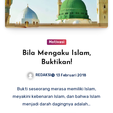
Motivasi
Bila Mengaku Islam,
Buktikan!
REDAKSI
13 Februari 2018
Bukti seseorang merasa memiliki Islam,
meyakini kebenaran Islam, dan bahwa Islam
menjadi darah dagingnya adalah…