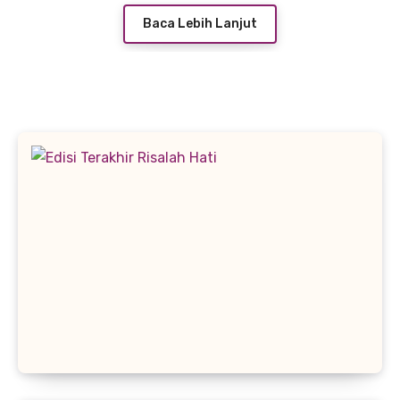
Baca Lebih Lanjut