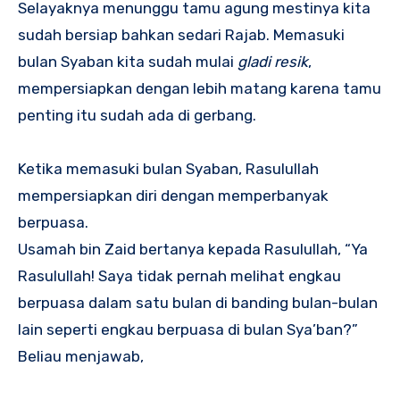
Selayaknya menunggu tamu agung mestinya kita
sudah bersiap bahkan sedari Rajab. Memasuki
bulan Syaban kita sudah mulai
gladi resik
,
mempersiapkan dengan lebih matang karena tamu
penting itu sudah ada di gerbang.
Ketika memasuki bulan Syaban, Rasulullah
mempersiapkan diri dengan memperbanyak
berpuasa.
Usamah bin Zaid bertanya kepada Rasulullah, “Ya
Rasulullah! Saya tidak pernah melihat engkau
berpuasa dalam satu bulan di banding bulan-bulan
lain seperti engkau berpuasa di bulan Sya’ban?”
Beliau menjawab,