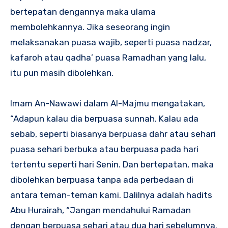
bertepatan dengannya maka ulama
membolehkannya. Jika seseorang ingin
melaksanakan puasa wajib, seperti puasa nadzar,
kafaroh atau qadha’ puasa Ramadhan yang lalu,
itu pun masih dibolehkan.
Imam An-Nawawi dalam Al-Majmu mengatakan,
“Adapun kalau dia berpuasa sunnah. Kalau ada
sebab, seperti biasanya berpuasa dahr atau sehari
puasa sehari berbuka atau berpuasa pada hari
tertentu seperti hari Senin. Dan bertepatan, maka
dibolehkan berpuasa tanpa ada perbedaan di
antara teman-teman kami. Dalilnya adalah hadits
Abu Hurairah, “Jangan mendahului Ramadan
dengan berpuasa sehari atau dua hari sebelumnya.