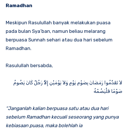
Ramadhan
Meskipun Rasulullah banyak melakukan puasa
pada bulan Sya’ban, namun beliau melarang
berpuasa Sunnah sehari atau dua hari sebelum
Ramadhan.
Rasulullah bersabda,
لاَ تَقَدَّمُوا رَمَضَانَ بِصَوْمِ يَوْمٍ وَلاَ يَوْمَيْنِ إِلاَّ رَجُلٌ كَانَ يَصُومُ
صَوْمًا فَلْيَصُمْهُ
“Janganlah kalian berpuasa satu atau dua hari
sebelum Ramadhan kecuali seseorang yang punya
kebiasaan puasa, maka bolehlah ia