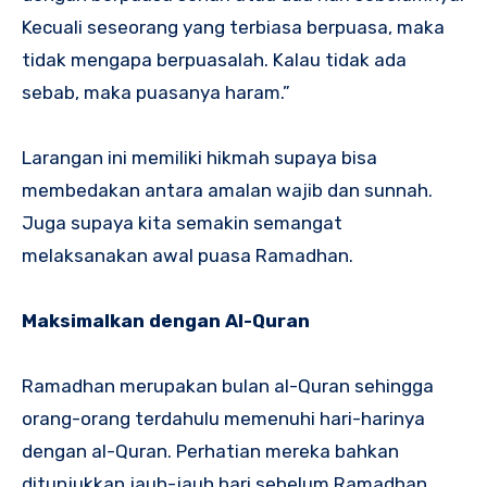
Kecuali seseorang yang terbiasa berpuasa, maka
tidak mengapa berpuasalah. Kalau tidak ada
sebab, maka puasanya haram.”
Larangan ini memiliki hikmah supaya bisa
membedakan antara amalan wajib dan sunnah.
Juga supaya kita semakin semangat
melaksanakan awal puasa Ramadhan.
Maksimalkan dengan Al-Quran
Ramadhan merupakan bulan al-Quran sehingga
orang-orang terdahulu memenuhi hari-harinya
dengan al-Quran. Perhatian mereka bahkan
ditunjukkan jauh-jauh hari sebelum Ramadhan.