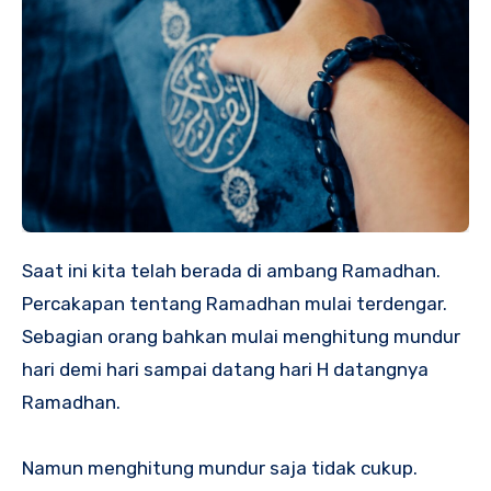
Saat ini kita telah berada di ambang Ramadhan.
Percakapan tentang Ramadhan mulai terdengar.
Sebagian orang bahkan mulai menghitung mundur
hari demi hari sampai datang hari H datangnya
Ramadhan.
Namun menghitung mundur saja tidak cukup.