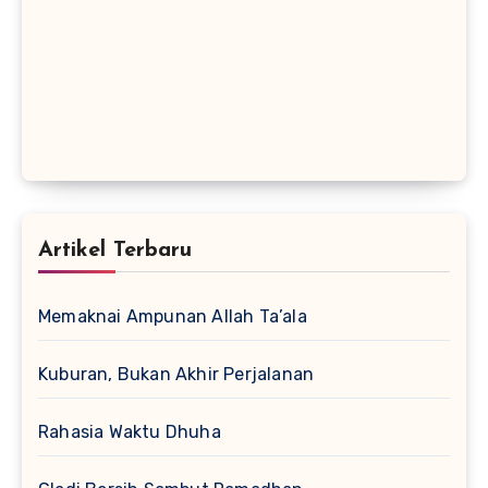
Artikel Terbaru
Memaknai Ampunan Allah Ta’ala
Kuburan, Bukan Akhir Perjalanan
Rahasia Waktu Dhuha