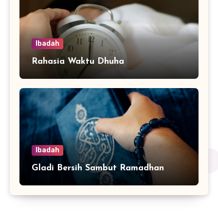
Ibadah
Rahasia Waktu Dhuha
Ibadah
Gladi Bersih Sambut Ramadhan