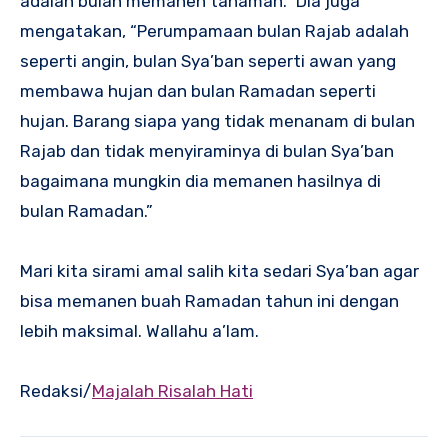
adalah bulan memanen tanaman.” Dia juga
mengatakan, “Perumpamaan bulan Rajab adalah
seperti angin, bulan Sya’ban seperti awan yang
membawa hujan dan bulan Ramadan seperti
hujan. Barang siapa yang tidak menanam di bulan
Rajab dan tidak menyiraminya di bulan Sya’ban
bagaimana mungkin dia memanen hasilnya di
bulan Ramadan.”
Mari kita sirami amal salih kita sedari Sya’ban agar
bisa memanen buah Ramadan tahun ini dengan
lebih maksimal. Wallahu a’lam.
Redaksi/
Majalah Risalah Hati