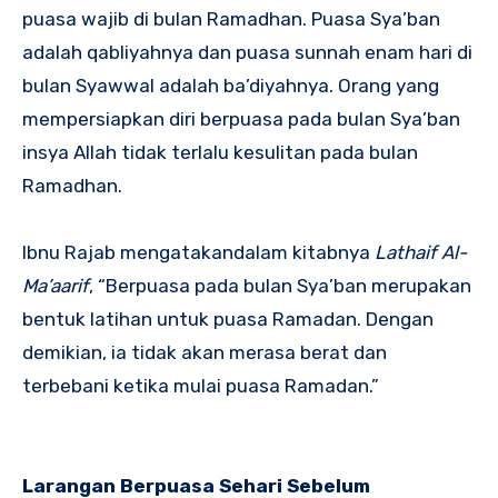
puasa wajib di bulan Ramadhan. Puasa Sya’ban
adalah qabliyahnya dan puasa sunnah enam hari di
bulan Syawwal adalah ba’diyahnya. Orang yang
mempersiapkan diri berpuasa pada bulan Sya’ban
insya Allah tidak terlalu kesulitan pada bulan
Ramadhan.
Ibnu Rajab mengatakandalam kitabnya
Lathaif Al-
Ma’aarif
, “Berpuasa pada bulan Sya’ban merupakan
bentuk latihan untuk puasa Ramadan. Dengan
demikian, ia tidak akan merasa berat dan
terbebani ketika mulai puasa Ramadan.”
Larangan Berpuasa Sehari Sebelum