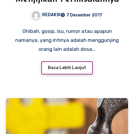
REDAKSI
7 Desember 2017
Ghibah, gosip, isu, rumor atau apapun
namanya, yang intinya adalah menggunjing
orang lain adalah dosa…
Baca Lebih Lanjut