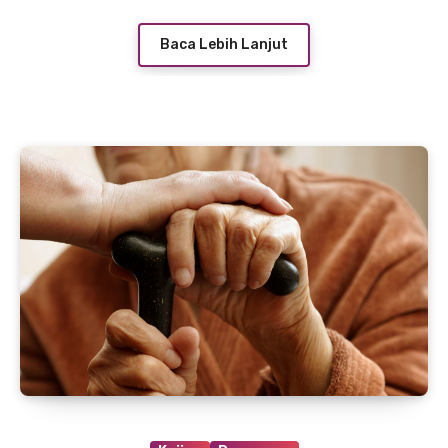
Baca Lebih Lanjut