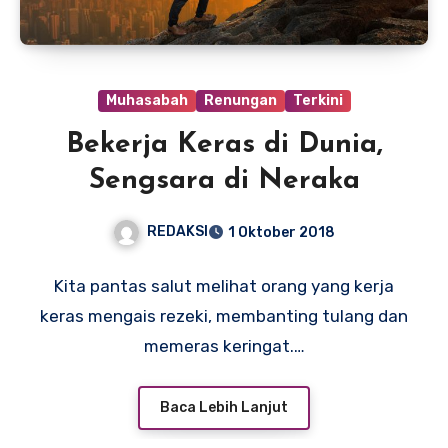
Muhasabah
Renungan
Terkini
Bekerja Keras di Dunia,
Sengsara di Neraka
REDAKSI
1 Oktober 2018
Kita pantas salut melihat orang yang kerja
keras mengais rezeki, membanting tulang dan
memeras keringat.…
Baca Lebih Lanjut