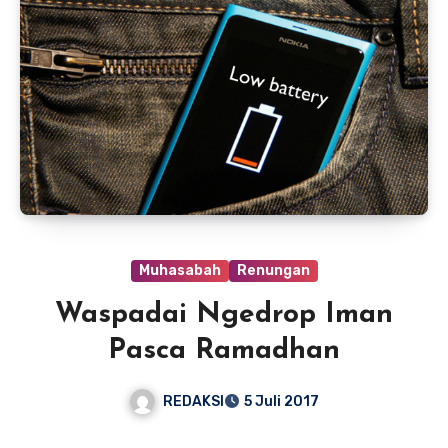
Muhasabah
Renungan
Waspadai Ngedrop Iman
Pasca Ramadhan
REDAKSI
5 Juli 2017