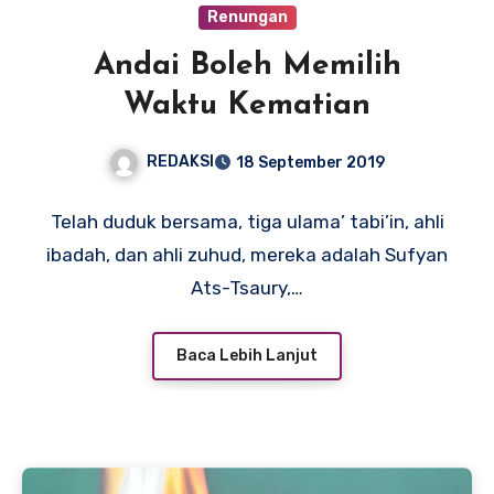
Renungan
Andai Boleh Memilih
Waktu Kematian
REDAKSI
18 September 2019
Telah duduk bersama, tiga ulama’ tabi’in, ahli
ibadah, dan ahli zuhud, mereka adalah Sufyan
Ats-Tsaury,…
Baca Lebih Lanjut