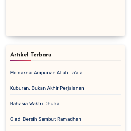
Artikel Terbaru
Memaknai Ampunan Allah Ta’ala
Kuburan, Bukan Akhir Perjalanan
Rahasia Waktu Dhuha
Gladi Bersih Sambut Ramadhan