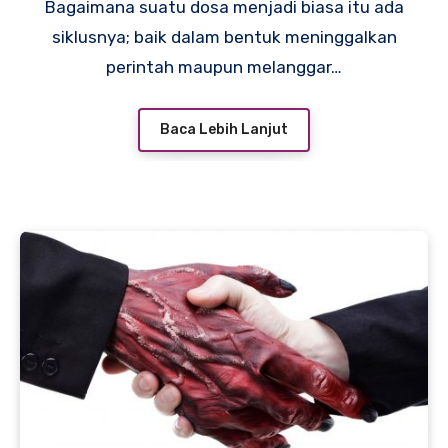
Bagaimana suatu dosa menjadi biasa itu ada
siklusnya; baik dalam bentuk meninggalkan
perintah maupun melanggar…
Baca Lebih Lanjut