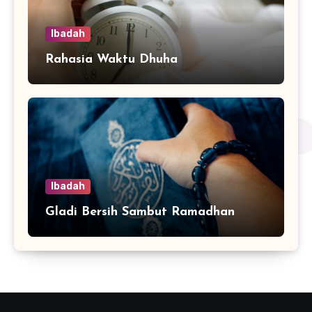
Ibadah
Rahasia Waktu Dhuha
Ibadah
Gladi Bersih Sambut Ramadhan