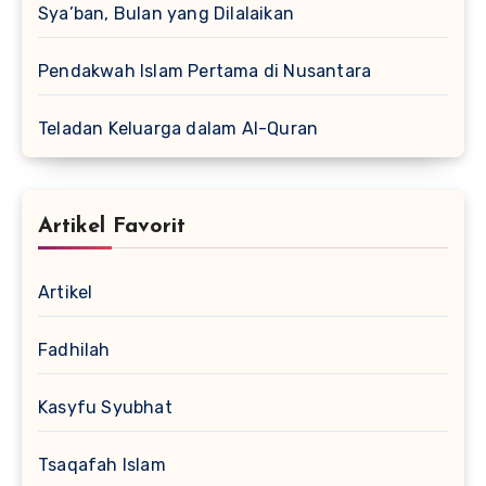
Sya’ban, Bulan yang Dilalaikan
Pendakwah Islam Pertama di Nusantara
Teladan Keluarga dalam Al-Quran
Artikel Favorit
Artikel
Fadhilah
Kasyfu Syubhat
Tsaqafah Islam