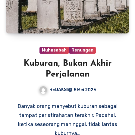
Muhasabah
Renungan
Kuburan, Bukan Akhir
Perjalanan
REDAKSI
5 Mei 2026
Banyak orang menyebut kuburan sebagai
tempat peristirahatan terakhir. Padahal,
ketika seseorang meninggal, tidak lantas
kuburnya…