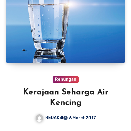
Renungan
Kerajaan Seharga Air
Kencing
REDAKSI
6 Maret 2017