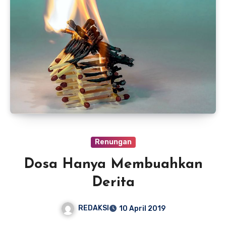
Renungan
Dosa Hanya Membuahkan
Derita
REDAKSI
10 April 2019