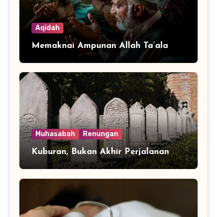
Aqidah
Memaknai Ampunan Allah Ta’ala
Muhasabah
Renungan
Kuburan, Bukan Akhir Perjalanan