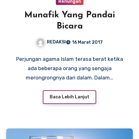
Renungan
Munafik Yang Pandai
Bicara
REDAKSI
16 Maret 2017
Perjungan agama Islam terasa berat ketika
ada beberapa orang yang sengaja
merongrongnya dari dalam. Dalam…
Baca Lebih Lanjut