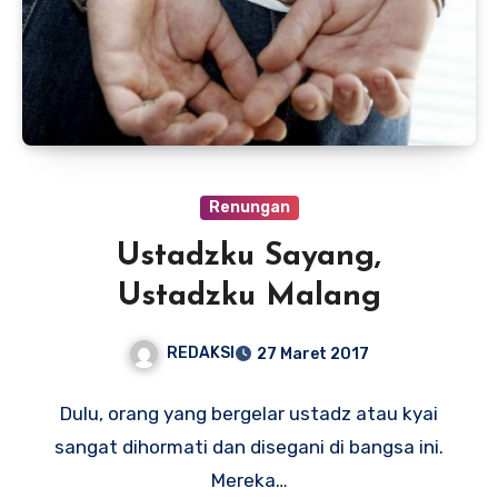
Renungan
Ustadzku Sayang,
Ustadzku Malang
REDAKSI
27 Maret 2017
Dulu, orang yang bergelar ustadz atau kyai
sangat dihormati dan disegani di bangsa ini.
Mereka…