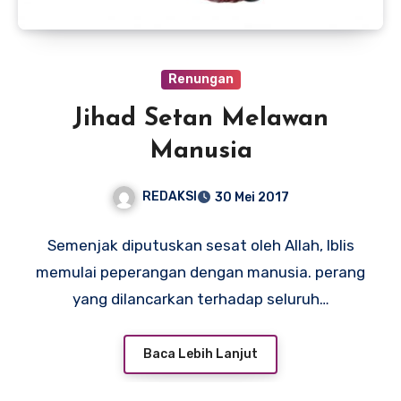
Renungan
Jihad Setan Melawan
Manusia
REDAKSI
30 Mei 2017
Semenjak diputuskan sesat oleh Allah, Iblis
memulai peperangan dengan manusia. perang
yang dilancarkan terhadap seluruh…
Baca Lebih Lanjut