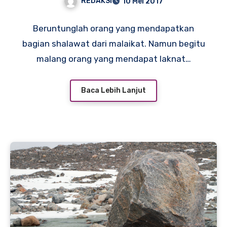
REDAKSI
10 Mei 2017
Beruntunglah orang yang mendapatkan
bagian shalawat dari malaikat. Namun begitu
malang orang yang mendapat laknat…
Baca Lebih Lanjut