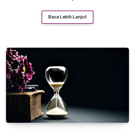
Baca Lebih Lanjut