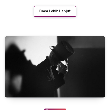
Baca Lebih Lanjut