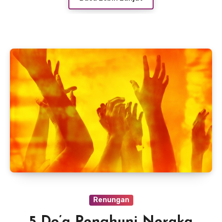
Renungan