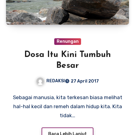
Renungan
Dosa Itu Kini Tumbuh
Besar
REDAKSI
27 April 2017
Sebagai manusia, kita terkesan biasa melihat
hal-hal kecil dan remeh dalam hidup kita. Kita
tidak…
Baca Lebih Lanjut