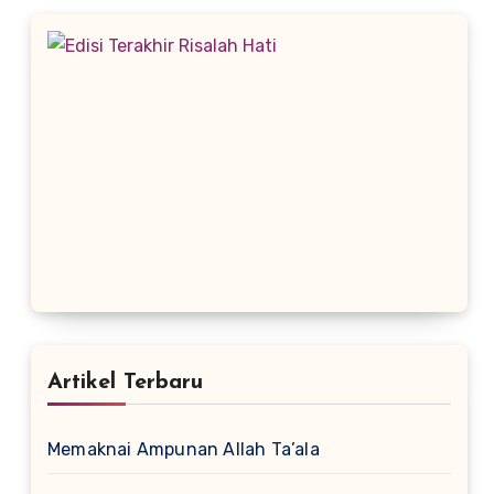
Artikel Terbaru
Memaknai Ampunan Allah Ta’ala