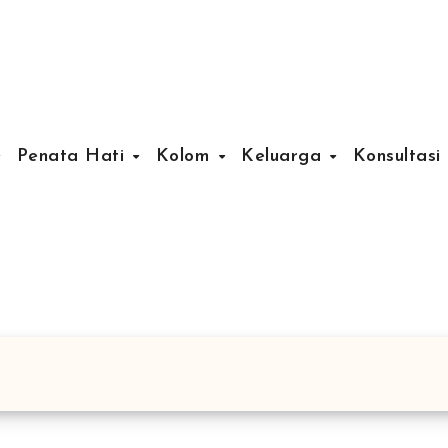
Penata Hati
Kolom
Keluarga
Konsultasi