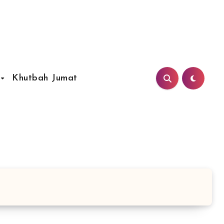
Khutbah Jumat