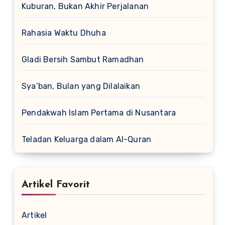
Kuburan, Bukan Akhir Perjalanan
Rahasia Waktu Dhuha
Gladi Bersih Sambut Ramadhan
Sya’ban, Bulan yang Dilalaikan
Pendakwah Islam Pertama di Nusantara
Teladan Keluarga dalam Al-Quran
Artikel Favorit
Artikel