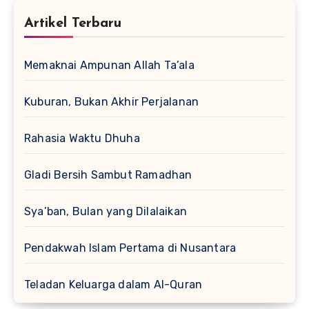
Artikel Terbaru
Memaknai Ampunan Allah Ta’ala
Kuburan, Bukan Akhir Perjalanan
Rahasia Waktu Dhuha
Gladi Bersih Sambut Ramadhan
Sya’ban, Bulan yang Dilalaikan
Pendakwah Islam Pertama di Nusantara
Teladan Keluarga dalam Al-Quran