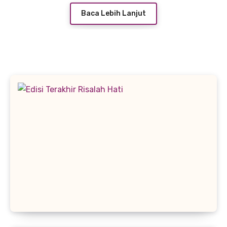
Baca Lebih Lanjut