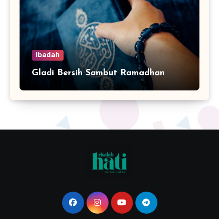
Ibadah
Gladi Bersih Sambut Ramadhan