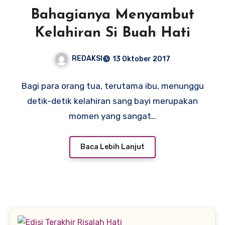
Bahagianya Menyambut
Kelahiran Si Buah Hati
REDAKSI
13 Oktober 2017
Bagi para orang tua, terutama ibu, menunggu
detik-detik kelahiran sang bayi merupakan
momen yang sangat…
Baca Lebih Lanjut