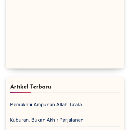
Artikel Terbaru
Memaknai Ampunan Allah Ta’ala
Kuburan, Bukan Akhir Perjalanan