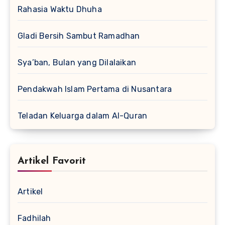
Rahasia Waktu Dhuha
Gladi Bersih Sambut Ramadhan
Sya’ban, Bulan yang Dilalaikan
Pendakwah Islam Pertama di Nusantara
Teladan Keluarga dalam Al-Quran
Artikel Favorit
Artikel
Fadhilah