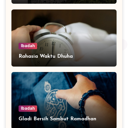
Ibadah
Rahasia Waktu Dhuha
Ibadah
Gladi Bersih Sambut Ramadhan