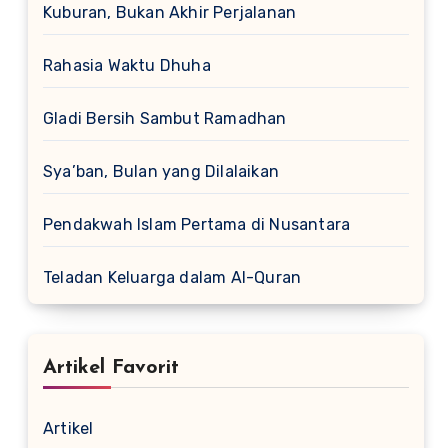
Kuburan, Bukan Akhir Perjalanan
Rahasia Waktu Dhuha
Gladi Bersih Sambut Ramadhan
Sya’ban, Bulan yang Dilalaikan
Pendakwah Islam Pertama di Nusantara
Teladan Keluarga dalam Al-Quran
Artikel Favorit
Artikel