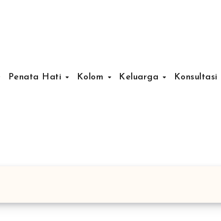
Penata Hati
Kolom
Keluarga
Konsultasi