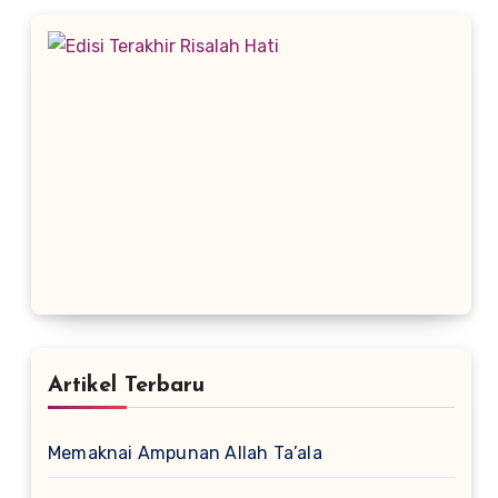
Artikel Terbaru
Memaknai Ampunan Allah Ta’ala