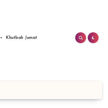
Khutbah Jumat