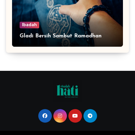
Ibadah
Gladi Bersih Sambut Ramadhan