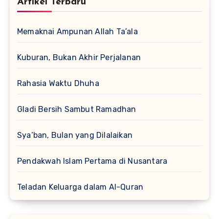
Artikel Terbaru
Memaknai Ampunan Allah Ta’ala
Kuburan, Bukan Akhir Perjalanan
Rahasia Waktu Dhuha
Gladi Bersih Sambut Ramadhan
Sya’ban, Bulan yang Dilalaikan
Pendakwah Islam Pertama di Nusantara
Teladan Keluarga dalam Al-Quran