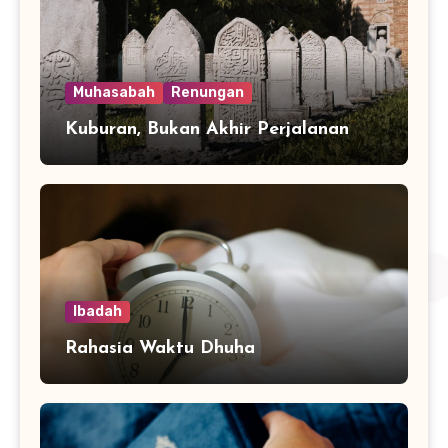
Muhasabah
Renungan
Kuburan, Bukan Akhir Perjalanan
Ibadah
Rahasia Waktu Dhuha