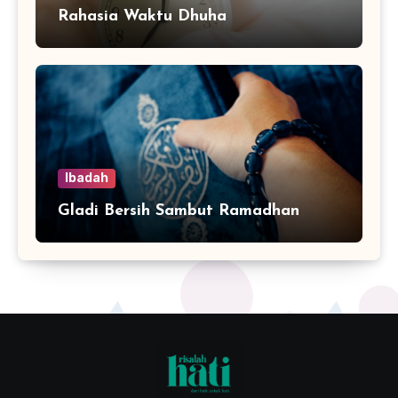
Rahasia Waktu Dhuha
Ibadah
Gladi Bersih Sambut Ramadhan