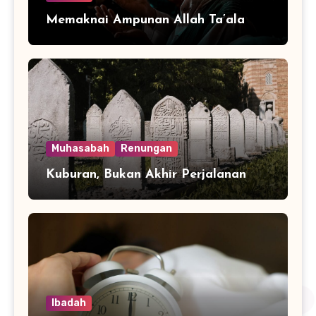
Memaknai Ampunan Allah Ta’ala
Muhasabah
Renungan
Kuburan, Bukan Akhir Perjalanan
Ibadah