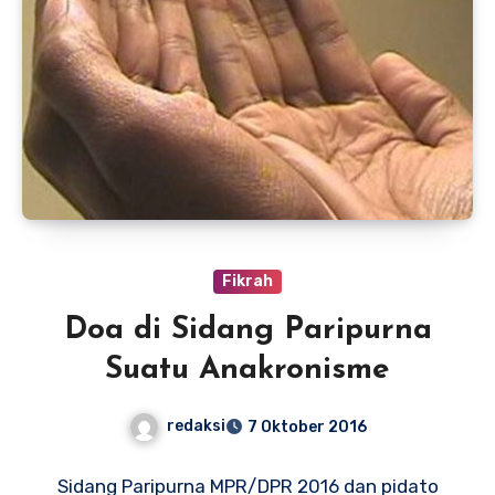
Fikrah
Doa di Sidang Paripurna
Suatu Anakronisme
redaksi
7 Oktober 2016
Sidang Paripurna MPR/DPR 2016 dan pidato