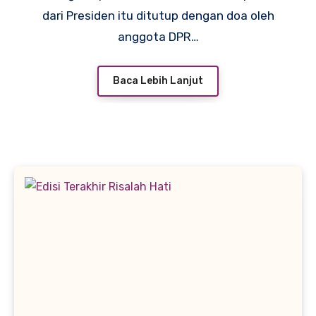
dari Presiden itu ditutup dengan doa oleh
anggota DPR…
Baca Lebih Lanjut