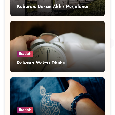
Kuburan, Bukan Akhir Perjalanan
Ibadah
Rahasia Waktu Dhuha
Ibadah