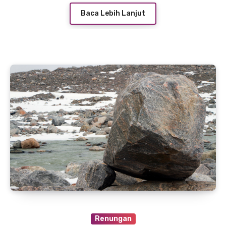
Baca Lebih Lanjut
Renungan