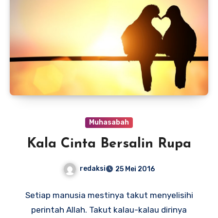
Muhasabah
Kala Cinta Bersalin Rupa
redaksi
25 Mei 2016
Setiap manusia mestinya takut menyelisihi
perintah Allah. Takut kalau-kalau dirinya