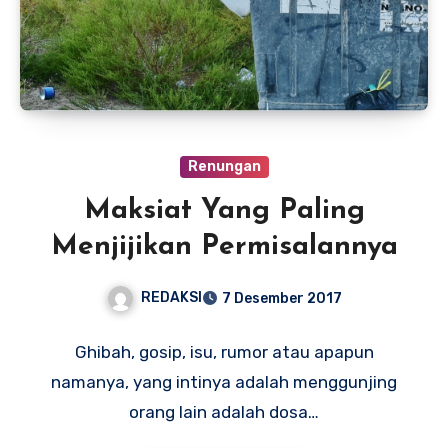
Renungan
Maksiat Yang Paling
Menjijikan Permisalannya
REDAKSI
7 Desember 2017
Ghibah, gosip, isu, rumor atau apapun
namanya, yang intinya adalah menggunjing
orang lain adalah dosa…