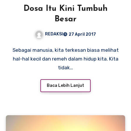
Dosa Itu Kini Tumbuh
Besar
REDAKSI
27 April 2017
Sebagai manusia, kita terkesan biasa melihat
hal-hal kecil dan remeh dalam hidup kita. Kita
tidak…
Baca Lebih Lanjut