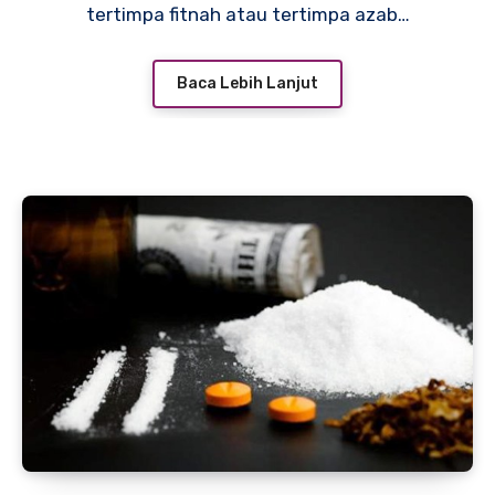
tertimpa fitnah atau tertimpa azab…
Baca Lebih Lanjut