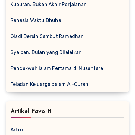
Kuburan, Bukan Akhir Perjalanan
Rahasia Waktu Dhuha
Gladi Bersih Sambut Ramadhan
Sya’ban, Bulan yang Dilalaikan
Pendakwah Islam Pertama di Nusantara
Teladan Keluarga dalam Al-Quran
Artikel Favorit
Artikel