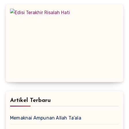
Artikel Terbaru
Memaknai Ampunan Allah Ta’ala