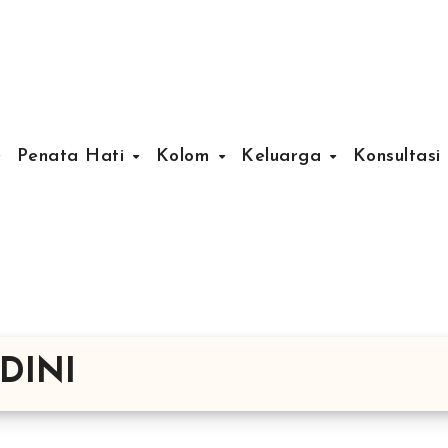
Penata Hati
Kolom
Keluarga
Konsultasi
DINI