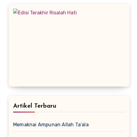
Artikel Terbaru
Memaknai Ampunan Allah Ta’ala