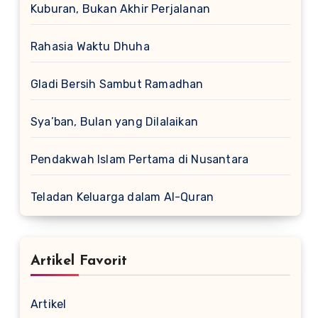
Kuburan, Bukan Akhir Perjalanan
Rahasia Waktu Dhuha
Gladi Bersih Sambut Ramadhan
Sya’ban, Bulan yang Dilalaikan
Pendakwah Islam Pertama di Nusantara
Teladan Keluarga dalam Al-Quran
Artikel Favorit
Artikel