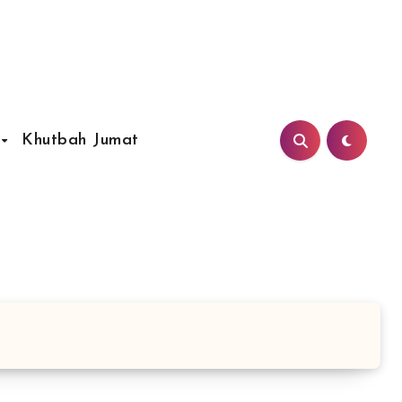
Khutbah Jumat