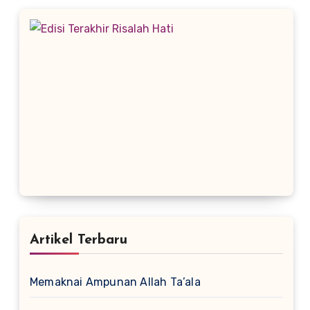
Artikel Terbaru
Memaknai Ampunan Allah Ta’ala