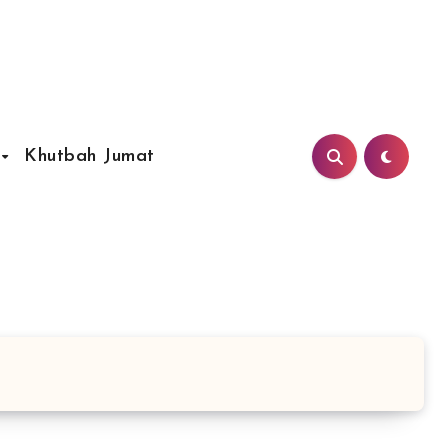
Khutbah Jumat