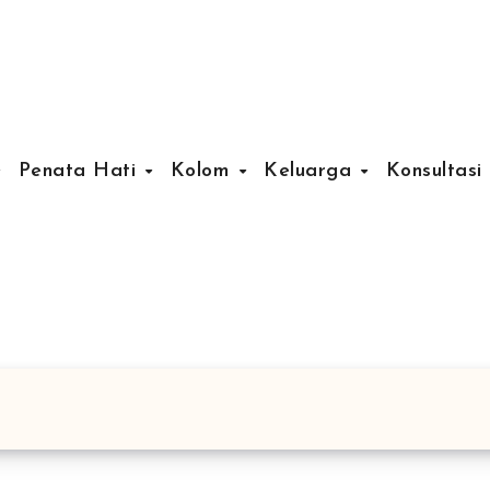
Penata Hati
Kolom
Keluarga
Konsultasi