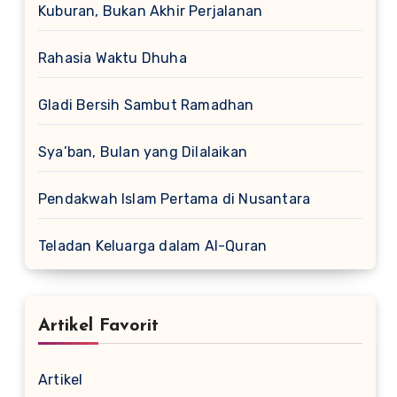
Kuburan, Bukan Akhir Perjalanan
Rahasia Waktu Dhuha
Gladi Bersih Sambut Ramadhan
Sya’ban, Bulan yang Dilalaikan
Pendakwah Islam Pertama di Nusantara
Teladan Keluarga dalam Al-Quran
Artikel Favorit
Artikel