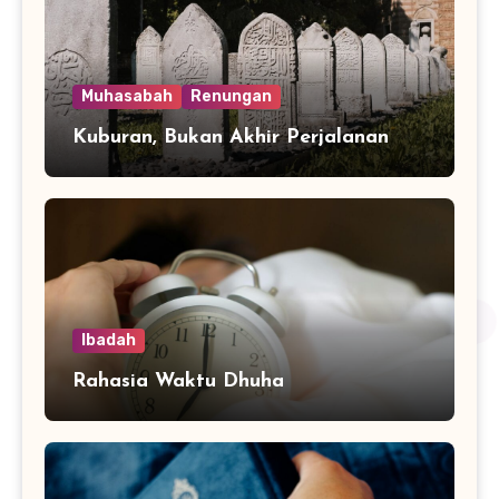
Muhasabah
Renungan
Kuburan, Bukan Akhir Perjalanan
Ibadah
Rahasia Waktu Dhuha