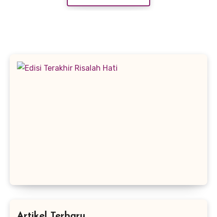
Artikel Terbaru