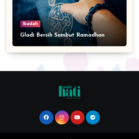
Ibadah
Gladi Bersih Sambut Ramadhan