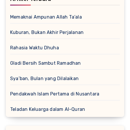
Memaknai Ampunan Allah Ta’ala
Kuburan, Bukan Akhir Perjalanan
Rahasia Waktu Dhuha
Gladi Bersih Sambut Ramadhan
Sya’ban, Bulan yang Dilalaikan
Pendakwah Islam Pertama di Nusantara
Teladan Keluarga dalam Al-Quran