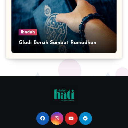
Ibadah
Gladi Bersih Sambut Ramadhan