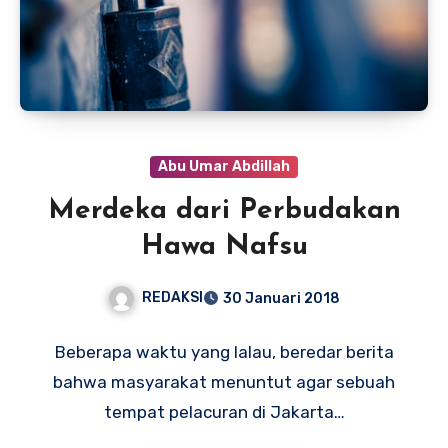
Abu Umar Abdillah
Merdeka dari Perbudakan
Hawa Nafsu
REDAKSI
30 Januari 2018
Beberapa waktu yang lalau, beredar berita
bahwa masyarakat menuntut agar sebuah
tempat pelacuran di Jakarta…