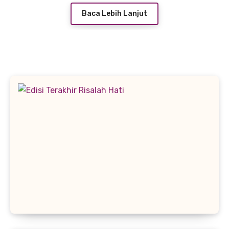
Baca Lebih Lanjut