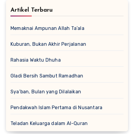
Artikel Terbaru
Memaknai Ampunan Allah Ta’ala
Kuburan, Bukan Akhir Perjalanan
Rahasia Waktu Dhuha
Gladi Bersih Sambut Ramadhan
Sya’ban, Bulan yang Dilalaikan
Pendakwah Islam Pertama di Nusantara
Teladan Keluarga dalam Al-Quran