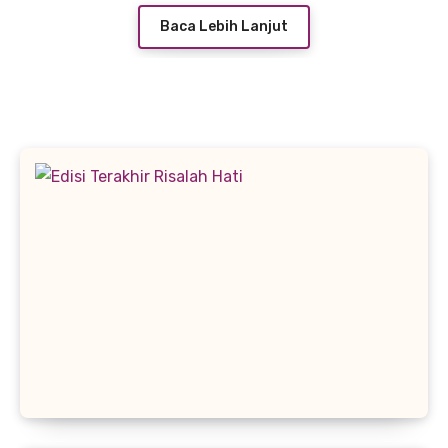
Baca Lebih Lanjut