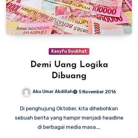
Kasyfu Syubhat
Demi Uang Logika
Dibuang
Abu Umar Abdillah
5 November 2016
Di penghujung Oktober, kita dihebohkan
sebuah berita yang hampir menjadi headline
di berbagai media masa.…