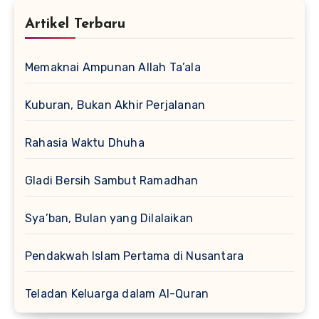
Artikel Terbaru
Memaknai Ampunan Allah Ta’ala
Kuburan, Bukan Akhir Perjalanan
Rahasia Waktu Dhuha
Gladi Bersih Sambut Ramadhan
Sya’ban, Bulan yang Dilalaikan
Pendakwah Islam Pertama di Nusantara
Teladan Keluarga dalam Al-Quran