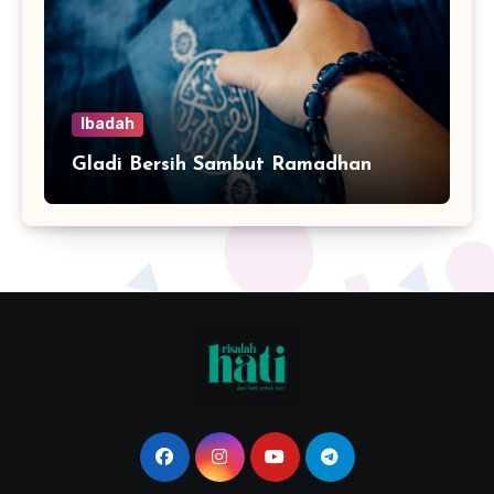
Ibadah
Gladi Bersih Sambut Ramadhan