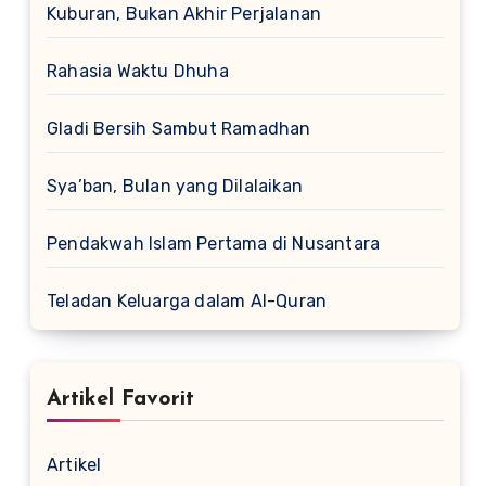
Kuburan, Bukan Akhir Perjalanan
Rahasia Waktu Dhuha
Gladi Bersih Sambut Ramadhan
Sya’ban, Bulan yang Dilalaikan
Pendakwah Islam Pertama di Nusantara
Teladan Keluarga dalam Al-Quran
Artikel Favorit
Artikel