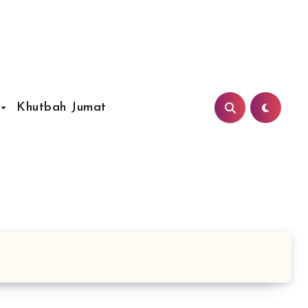
Khutbah Jumat