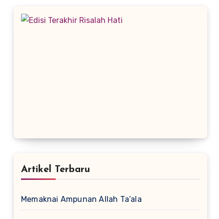
Artikel Terbaru
Memaknai Ampunan Allah Ta’ala