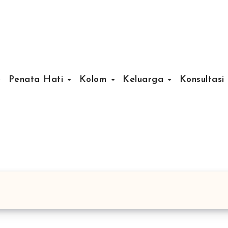
Penata Hati
Kolom
Keluarga
Konsultasi