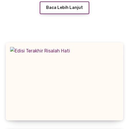
Baca Lebih Lanjut