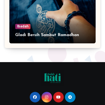
Ibadah
Gladi Bersih Sambut Ramadhan