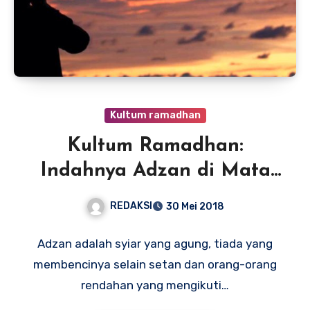
Kultum ramadhan
Kultum Ramadhan:
Indahnya Adzan di Mata
Generasi Pilihan
REDAKSI
30 Mei 2018
Adzan adalah syiar yang agung, tiada yang
membencinya selain setan dan orang-orang
rendahan yang mengikuti…