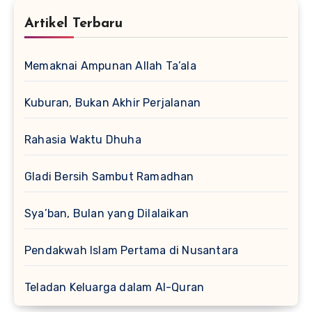
Artikel Terbaru
Memaknai Ampunan Allah Ta’ala
Kuburan, Bukan Akhir Perjalanan
Rahasia Waktu Dhuha
Gladi Bersih Sambut Ramadhan
Sya’ban, Bulan yang Dilalaikan
Pendakwah Islam Pertama di Nusantara
Teladan Keluarga dalam Al-Quran