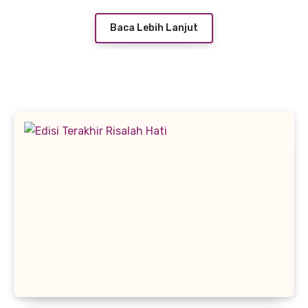
Baca Lebih Lanjut