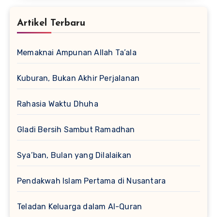
Artikel Terbaru
Memaknai Ampunan Allah Ta’ala
Kuburan, Bukan Akhir Perjalanan
Rahasia Waktu Dhuha
Gladi Bersih Sambut Ramadhan
Sya’ban, Bulan yang Dilalaikan
Pendakwah Islam Pertama di Nusantara
Teladan Keluarga dalam Al-Quran