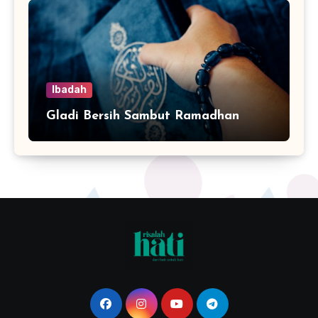
Ibadah
Gladi Bersih Sambut Ramadhan