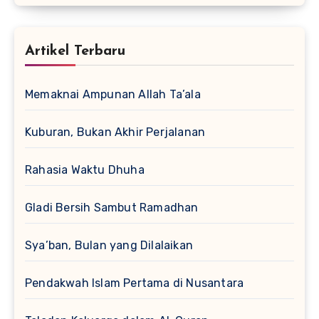
Artikel Terbaru
Memaknai Ampunan Allah Ta’ala
Kuburan, Bukan Akhir Perjalanan
Rahasia Waktu Dhuha
Gladi Bersih Sambut Ramadhan
Sya’ban, Bulan yang Dilalaikan
Pendakwah Islam Pertama di Nusantara