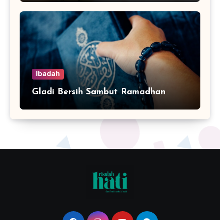
Ibadah
Gladi Bersih Sambut Ramadhan