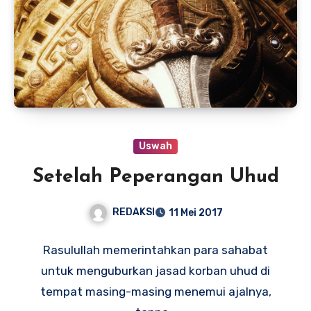
Uswah
Setelah Peperangan Uhud
REDAKSI
11 Mei 2017
Rasulullah memerintahkan para sahabat
untuk menguburkan jasad korban uhud di
tempat masing-masing menemui ajalnya,