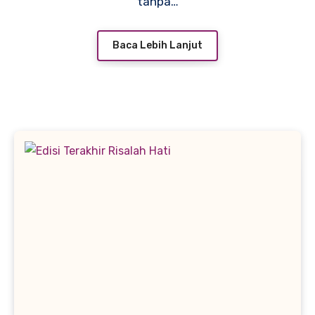
tanpa…
Baca Lebih Lanjut