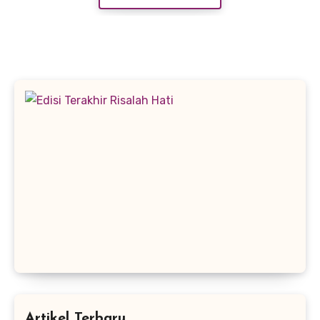
Artikel Terbaru