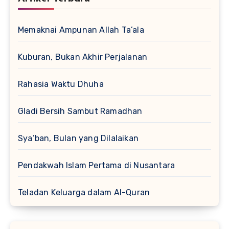
Memaknai Ampunan Allah Ta’ala
Kuburan, Bukan Akhir Perjalanan
Rahasia Waktu Dhuha
Gladi Bersih Sambut Ramadhan
Sya’ban, Bulan yang Dilalaikan
Pendakwah Islam Pertama di Nusantara
Teladan Keluarga dalam Al-Quran