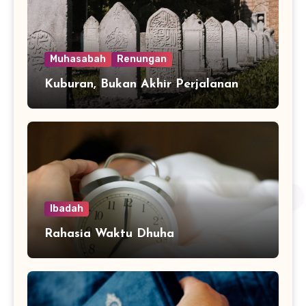
Muhasabah
Renungan
Kuburan, Bukan Akhir Perjalanan
Ibadah
Rahasia Waktu Dhuha