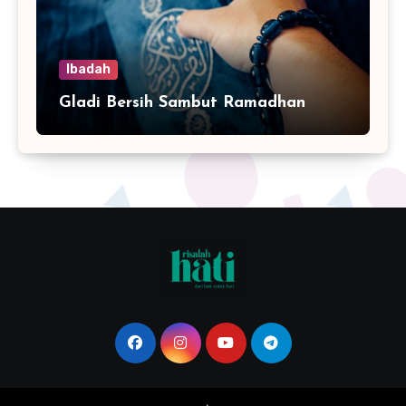
Ibadah
Gladi Bersih Sambut Ramadhan