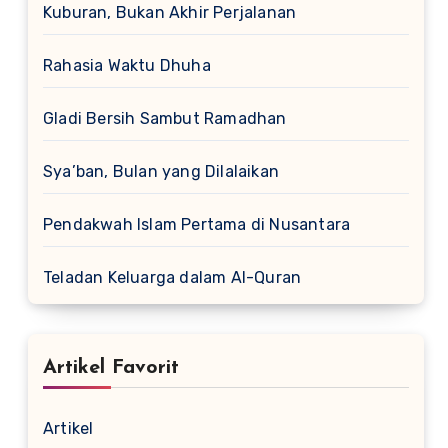
Kuburan, Bukan Akhir Perjalanan
Rahasia Waktu Dhuha
Gladi Bersih Sambut Ramadhan
Sya’ban, Bulan yang Dilalaikan
Pendakwah Islam Pertama di Nusantara
Teladan Keluarga dalam Al-Quran
Artikel Favorit
Artikel