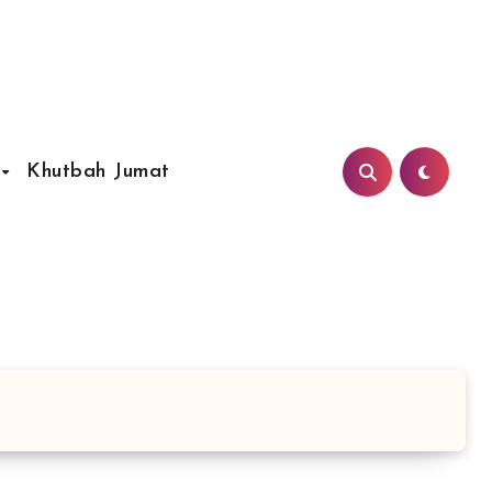
Khutbah Jumat