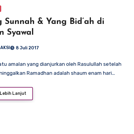
 Sunnah & Yang Bid’ah di
n Syawal
AKSI
8 Juli 2017
atu amalan yang dianjurkan oleh Rasulullah setelah
eninggalkan Ramadhan adalah shaum enam hari…
Lebih Lanjut