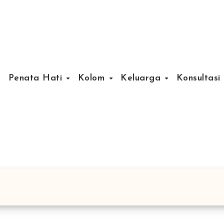
Penata Hati
Kolom
Keluarga
Konsultasi