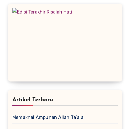
Artikel Terbaru
Memaknai Ampunan Allah Ta’ala