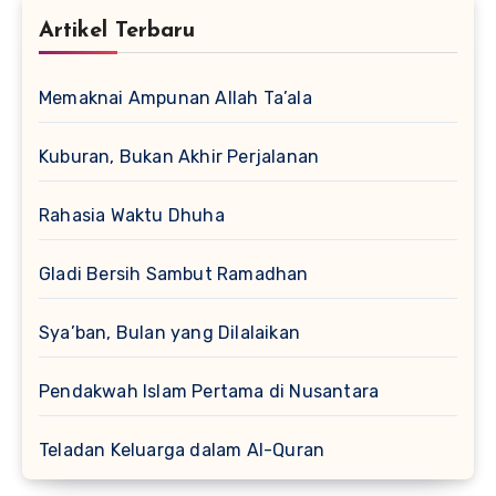
Artikel Terbaru
Memaknai Ampunan Allah Ta’ala
Kuburan, Bukan Akhir Perjalanan
Rahasia Waktu Dhuha
Gladi Bersih Sambut Ramadhan
Sya’ban, Bulan yang Dilalaikan
Pendakwah Islam Pertama di Nusantara
Teladan Keluarga dalam Al-Quran