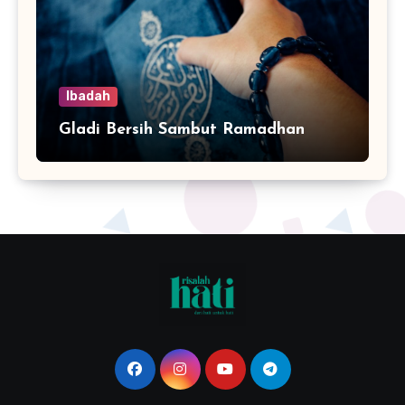
Ibadah
Gladi Bersih Sambut Ramadhan