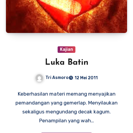
Kajian
Luka Batin
Tri Asmoro
12 Mei 2011
Keberhasilan materi memang menyajikan
pemandangan yang gemerlap. Menyilaukan
sekaligus mengundang decak kagum.
Penampilan yang wah…