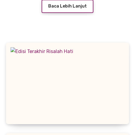
Baca Lebih Lanjut