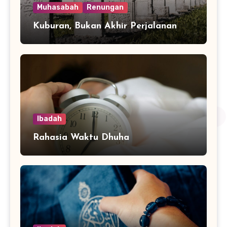
Muhasabah
Renungan
Kuburan, Bukan Akhir Perjalanan
Ibadah
Rahasia Waktu Dhuha