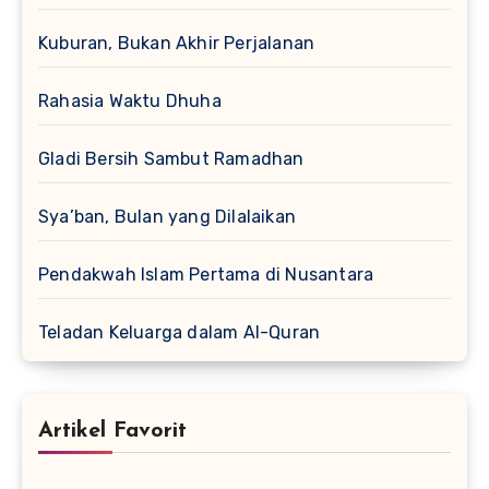
Kuburan, Bukan Akhir Perjalanan
Rahasia Waktu Dhuha
Gladi Bersih Sambut Ramadhan
Sya’ban, Bulan yang Dilalaikan
Pendakwah Islam Pertama di Nusantara
Teladan Keluarga dalam Al-Quran
Artikel Favorit