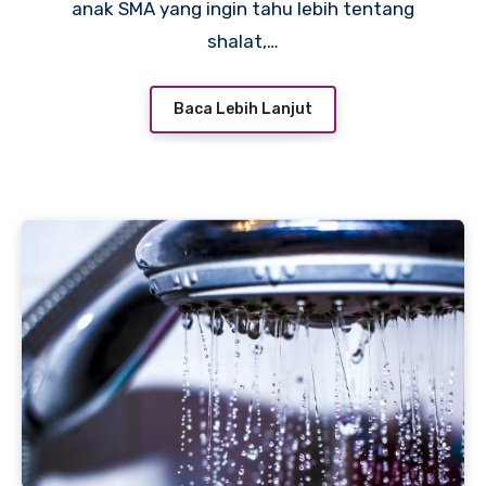
anak SMA yang ingin tahu lebih tentang
shalat,…
Baca Lebih Lanjut