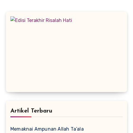
Artikel Terbaru
Memaknai Ampunan Allah Ta’ala