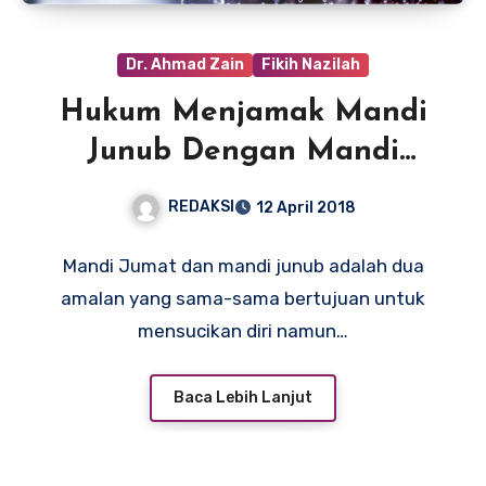
Dr. Ahmad Zain
Fikih Nazilah
Hukum Menjamak Mandi
Junub Dengan Mandi
Jumat
REDAKSI
12 April 2018
Mandi Jumat dan mandi junub adalah dua
amalan yang sama-sama bertujuan untuk
mensucikan diri namun…
Baca Lebih Lanjut