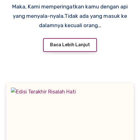
Maka, Kami memperingatkan kamu dengan api
yang menyala-nyala.Tidak ada yang masuk ke
dalamnya kecuali orang…
Baca Lebih Lanjut