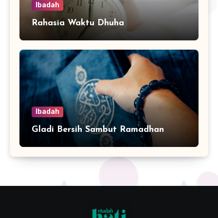
Ibadah
Rahasia Waktu Dhuha
Ibadah
Gladi Bersih Sambut Ramadhan