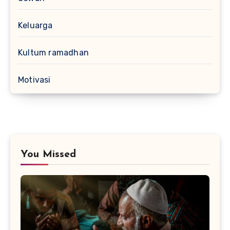
Keluarga
Kultum ramadhan
Motivasi
You Missed