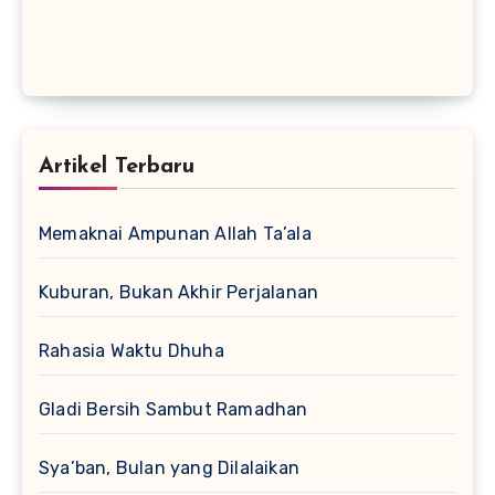
Artikel Terbaru
Memaknai Ampunan Allah Ta’ala
Kuburan, Bukan Akhir Perjalanan
Rahasia Waktu Dhuha
Gladi Bersih Sambut Ramadhan
Sya’ban, Bulan yang Dilalaikan