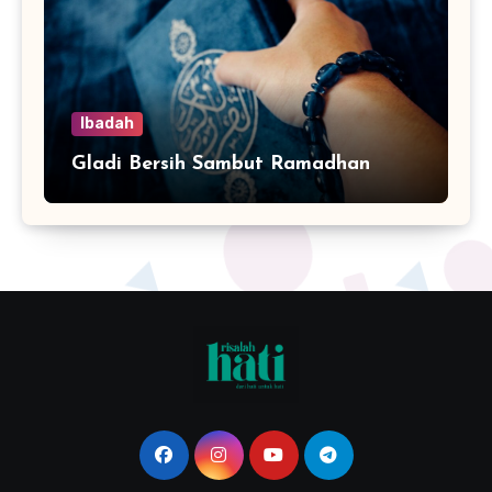
Ibadah
Gladi Bersih Sambut Ramadhan