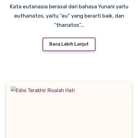
Kata eutanasia berasal dari bahasa Yunani yaitu
euthanatos, yaitu “eu” yang berarti baik, dan
“thanatos”…
Baca Lebih Lanjut