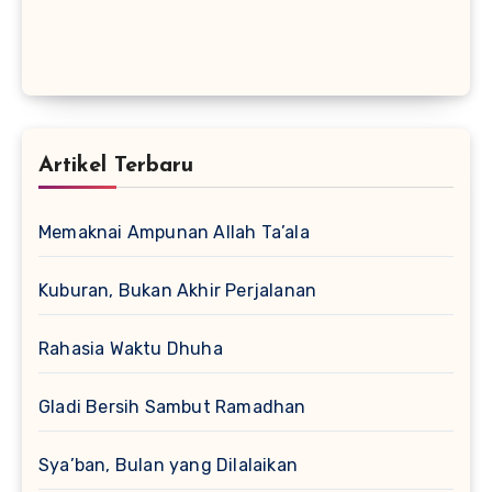
Artikel Terbaru
Memaknai Ampunan Allah Ta’ala
Kuburan, Bukan Akhir Perjalanan
Rahasia Waktu Dhuha
Gladi Bersih Sambut Ramadhan
Sya’ban, Bulan yang Dilalaikan