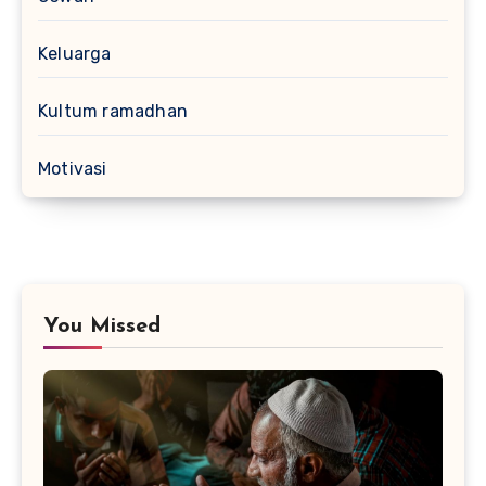
Keluarga
Kultum ramadhan
Motivasi
You Missed