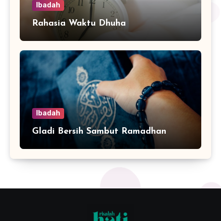
Ibadah
Rahasia Waktu Dhuha
Ibadah
Gladi Bersih Sambut Ramadhan