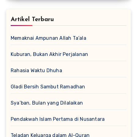
Artikel Terbaru
Memaknai Ampunan Allah Ta’ala
Kuburan, Bukan Akhir Perjalanan
Rahasia Waktu Dhuha
Gladi Bersih Sambut Ramadhan
Sya’ban, Bulan yang Dilalaikan
Pendakwah Islam Pertama di Nusantara
Teladan Keluarga dalam Al-Quran