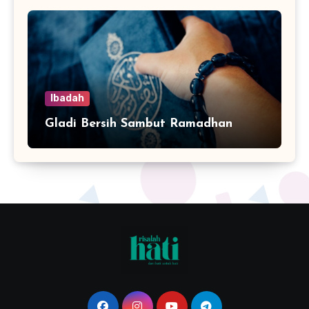
Ibadah
Gladi Bersih Sambut Ramadhan