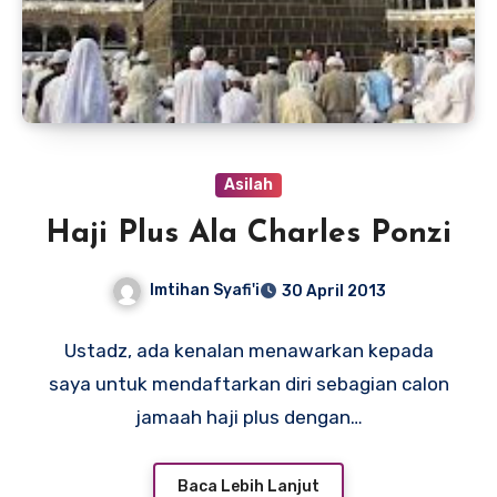
Asilah
Haji Plus Ala Charles Ponzi
Imtihan Syafi'i
30 April 2013
Ustadz, ada kenalan menawarkan kepada
saya untuk mendaftarkan diri sebagian calon
jamaah haji plus dengan…
Baca Lebih Lanjut