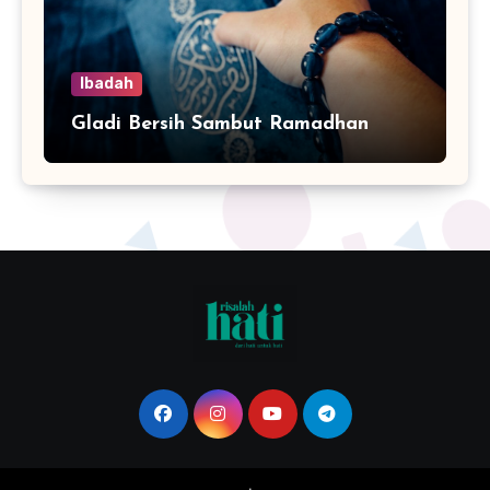
Ibadah
Gladi Bersih Sambut Ramadhan