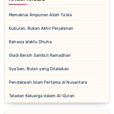
Memaknai Ampunan Allah Ta’ala
Kuburan, Bukan Akhir Perjalanan
Rahasia Waktu Dhuha
Gladi Bersih Sambut Ramadhan
Sya’ban, Bulan yang Dilalaikan
Pendakwah Islam Pertama di Nusantara
Teladan Keluarga dalam Al-Quran