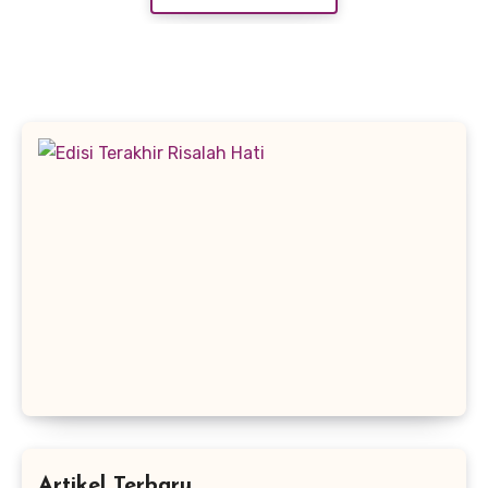
Artikel Terbaru