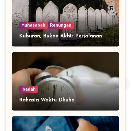
Muhasabah
Renungan
Kuburan, Bukan Akhir Perjalanan
Ibadah
Rahasia Waktu Dhuha