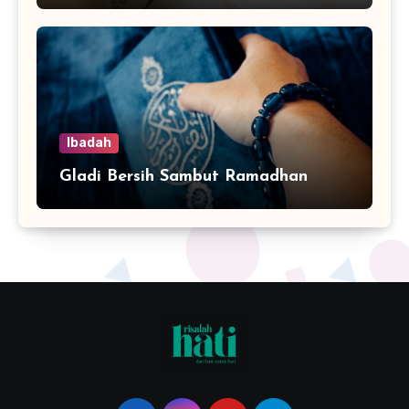
Ibadah
Gladi Bersih Sambut Ramadhan