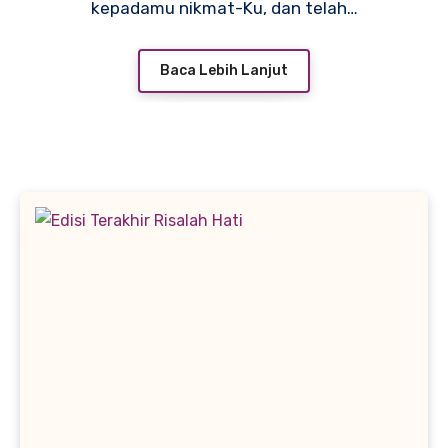
kepadamu nikmat-Ku, dan telah…
Baca Lebih Lanjut