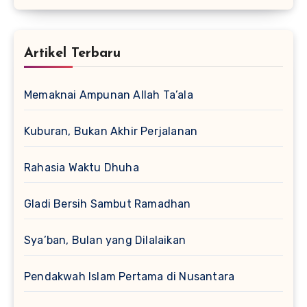
Artikel Terbaru
Memaknai Ampunan Allah Ta’ala
Kuburan, Bukan Akhir Perjalanan
Rahasia Waktu Dhuha
Gladi Bersih Sambut Ramadhan
Sya’ban, Bulan yang Dilalaikan
Pendakwah Islam Pertama di Nusantara