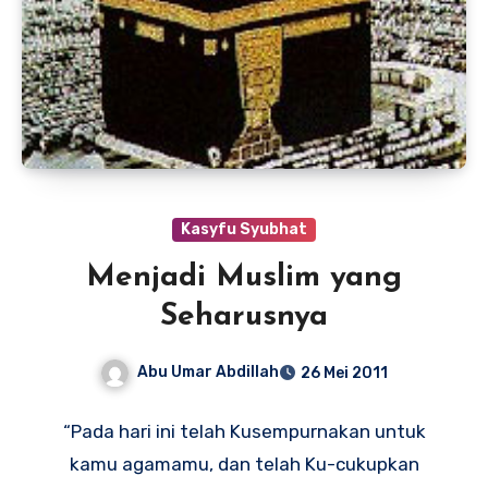
Kasyfu Syubhat
Menjadi Muslim yang
Seharusnya
Abu Umar Abdillah
26 Mei 2011
“Pada hari ini telah Kusempurnakan untuk
kamu agamamu, dan telah Ku-cukupkan