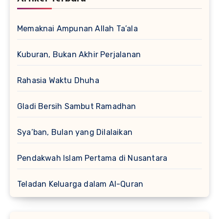
Memaknai Ampunan Allah Ta’ala
Kuburan, Bukan Akhir Perjalanan
Rahasia Waktu Dhuha
Gladi Bersih Sambut Ramadhan
Sya’ban, Bulan yang Dilalaikan
Pendakwah Islam Pertama di Nusantara
Teladan Keluarga dalam Al-Quran