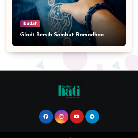
Ibadah
Gladi Bersih Sambut Ramadhan