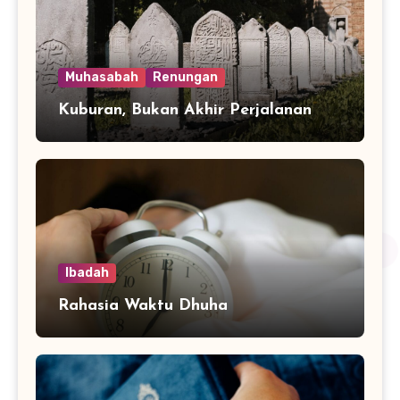
Muhasabah
Renungan
Kuburan, Bukan Akhir Perjalanan
Ibadah
Rahasia Waktu Dhuha