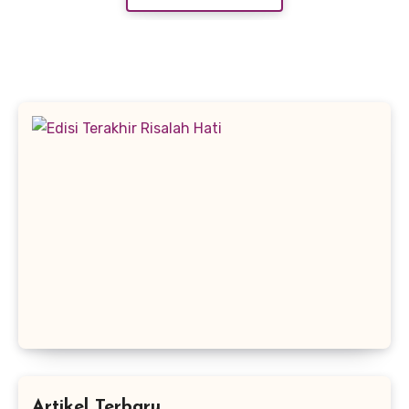
Artikel Terbaru