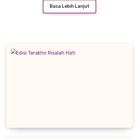
Baca Lebih Lanjut