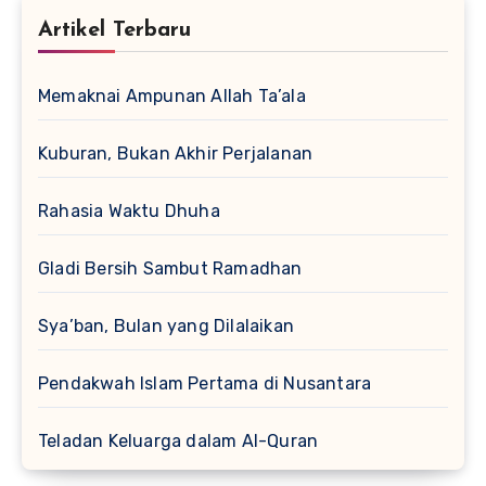
Artikel Terbaru
Memaknai Ampunan Allah Ta’ala
Kuburan, Bukan Akhir Perjalanan
Rahasia Waktu Dhuha
Gladi Bersih Sambut Ramadhan
Sya’ban, Bulan yang Dilalaikan
Pendakwah Islam Pertama di Nusantara
Teladan Keluarga dalam Al-Quran