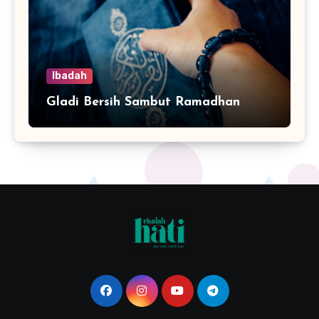
Ibadah
Gladi Bersih Sambut Ramadhan