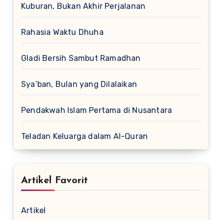
Kuburan, Bukan Akhir Perjalanan
Rahasia Waktu Dhuha
Gladi Bersih Sambut Ramadhan
Sya’ban, Bulan yang Dilalaikan
Pendakwah Islam Pertama di Nusantara
Teladan Keluarga dalam Al-Quran
Artikel Favorit
Artikel