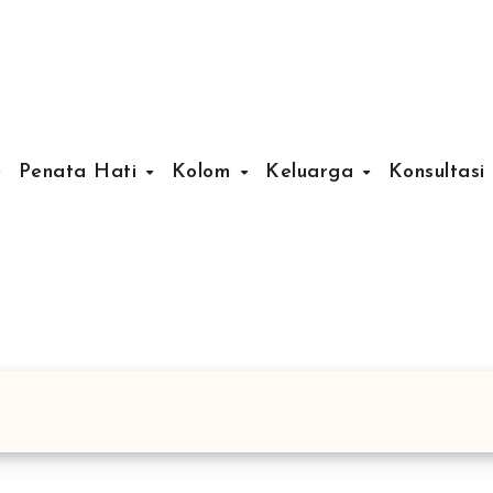
Penata Hati
Kolom
Keluarga
Konsultasi