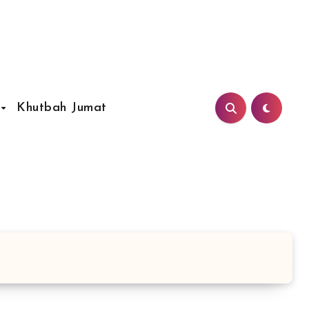
Khutbah Jumat