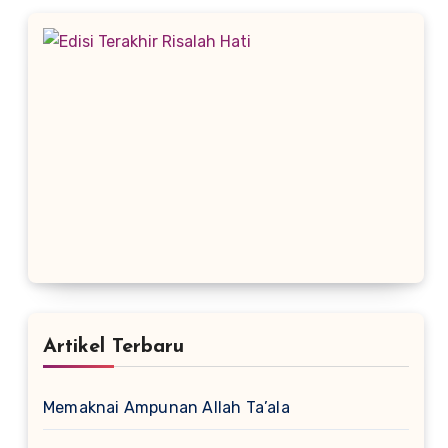
Artikel Terbaru
Memaknai Ampunan Allah Ta’ala