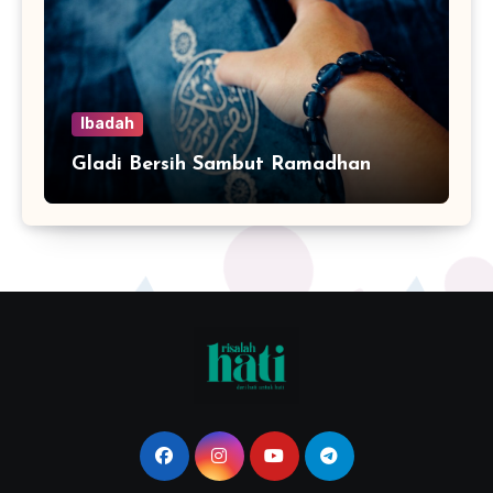
Ibadah
Gladi Bersih Sambut Ramadhan