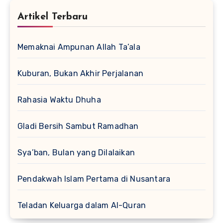
Artikel Terbaru
Memaknai Ampunan Allah Ta’ala
Kuburan, Bukan Akhir Perjalanan
Rahasia Waktu Dhuha
Gladi Bersih Sambut Ramadhan
Sya’ban, Bulan yang Dilalaikan
Pendakwah Islam Pertama di Nusantara
Teladan Keluarga dalam Al-Quran