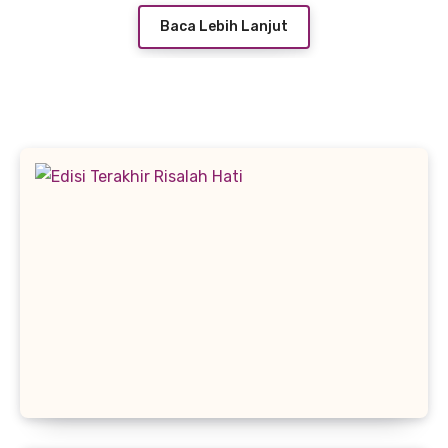
Baca Lebih Lanjut