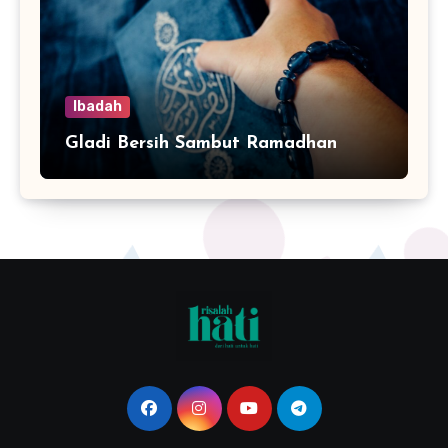
Ibadah
Gladi Bersih Sambut Ramadhan