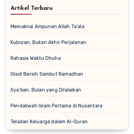
Artikel Terbaru
Memaknai Ampunan Allah Ta’ala
Kuburan, Bukan Akhir Perjalanan
Rahasia Waktu Dhuha
Gladi Bersih Sambut Ramadhan
Sya’ban, Bulan yang Dilalaikan
Pendakwah Islam Pertama di Nusantara
Teladan Keluarga dalam Al-Quran