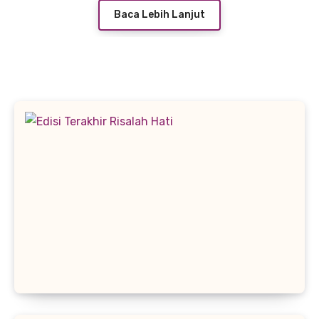
Baca Lebih Lanjut