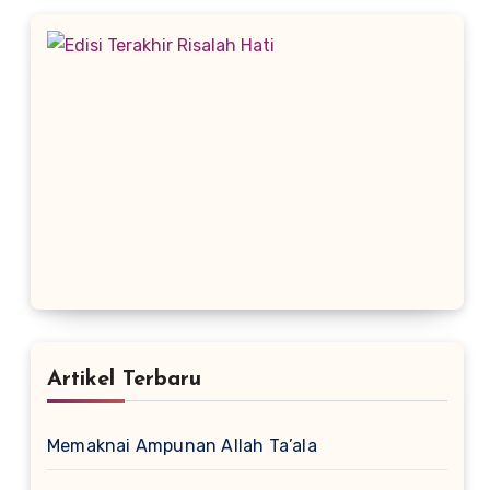
Artikel Terbaru
Memaknai Ampunan Allah Ta’ala