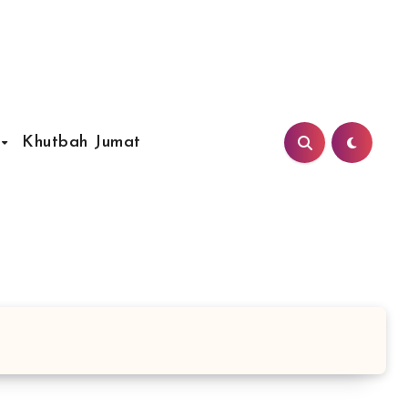
Khutbah Jumat