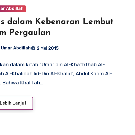
ar Abdillah
 dalam Kebenaran Lembut
m Pergaulan
 Umar Abdillah
2 Mei 2015
kan dalam kitab “Umar bin Al-Khaththab Al-
h Al-Khalidah lid-Din Al-Khalid”, Abdul Karim Al-
. Bahwa Khalifah…
Lebih Lanjut