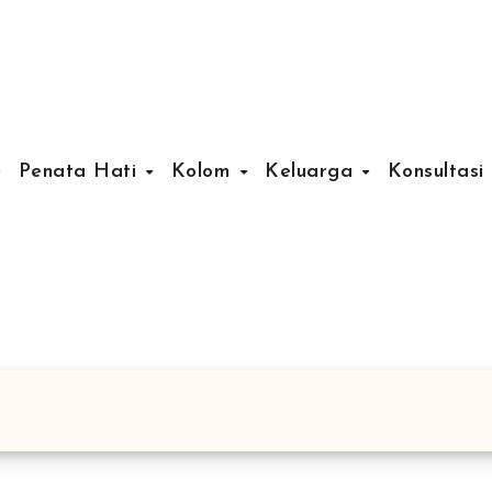
Penata Hati
Kolom
Keluarga
Konsultasi