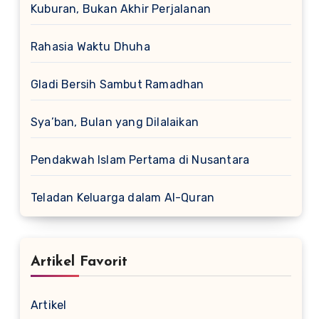
Kuburan, Bukan Akhir Perjalanan
Rahasia Waktu Dhuha
Gladi Bersih Sambut Ramadhan
Sya’ban, Bulan yang Dilalaikan
Pendakwah Islam Pertama di Nusantara
Teladan Keluarga dalam Al-Quran
Artikel Favorit
Artikel