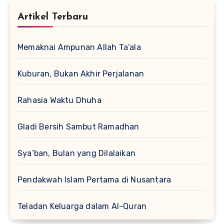
Artikel Terbaru
Memaknai Ampunan Allah Ta’ala
Kuburan, Bukan Akhir Perjalanan
Rahasia Waktu Dhuha
Gladi Bersih Sambut Ramadhan
Sya’ban, Bulan yang Dilalaikan
Pendakwah Islam Pertama di Nusantara
Teladan Keluarga dalam Al-Quran