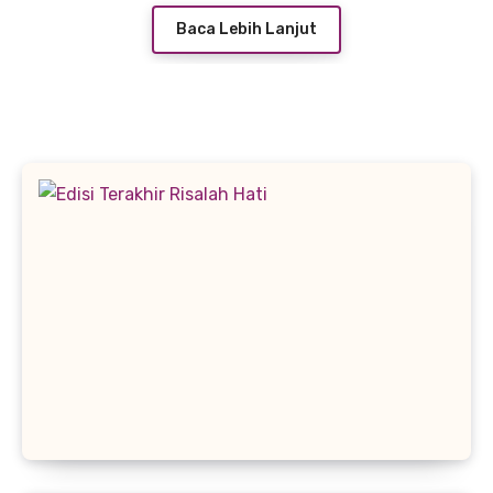
Baca Lebih Lanjut