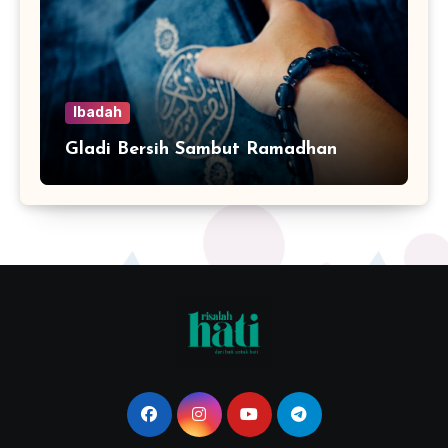
Ibadah
Gladi Bersih Sambut Ramadhan