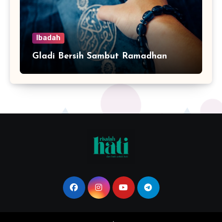
Ibadah
Gladi Bersih Sambut Ramadhan