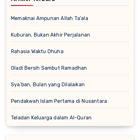
Memaknai Ampunan Allah Ta’ala
Kuburan, Bukan Akhir Perjalanan
Rahasia Waktu Dhuha
Gladi Bersih Sambut Ramadhan
Sya’ban, Bulan yang Dilalaikan
Pendakwah Islam Pertama di Nusantara
Teladan Keluarga dalam Al-Quran