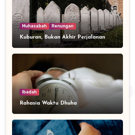
Muhasabah
Renungan
Kuburan, Bukan Akhir Perjalanan
Ibadah
Rahasia Waktu Dhuha