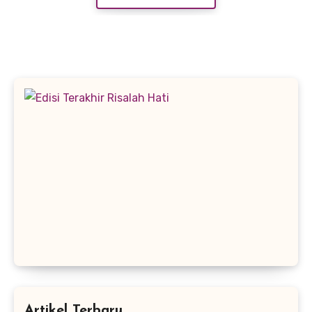
Artikel Terbaru