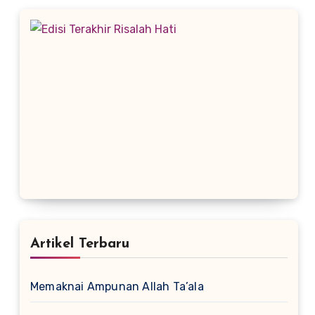
Artikel Terbaru
Memaknai Ampunan Allah Ta’ala