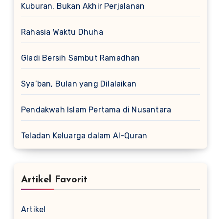
Kuburan, Bukan Akhir Perjalanan
Rahasia Waktu Dhuha
Gladi Bersih Sambut Ramadhan
Sya’ban, Bulan yang Dilalaikan
Pendakwah Islam Pertama di Nusantara
Teladan Keluarga dalam Al-Quran
Artikel Favorit
Artikel