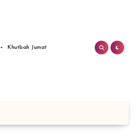
Khutbah Jumat