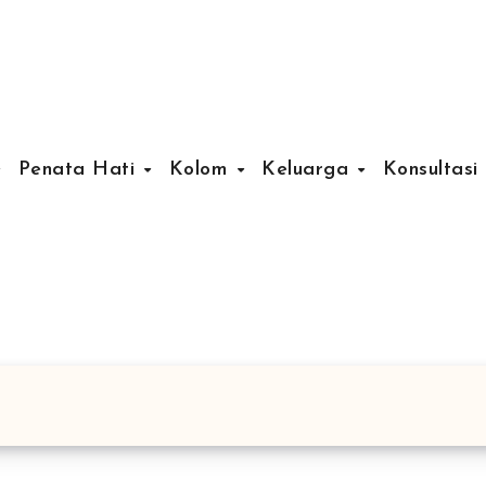
Penata Hati
Kolom
Keluarga
Konsultasi