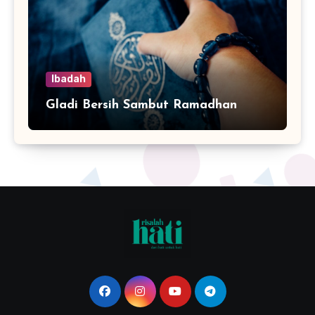
Ibadah
Gladi Bersih Sambut Ramadhan