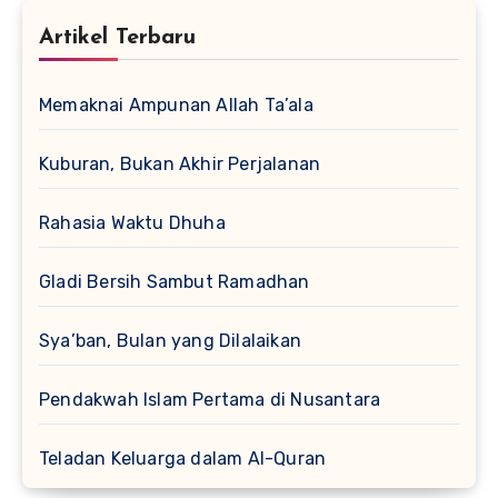
Artikel Terbaru
Memaknai Ampunan Allah Ta’ala
Kuburan, Bukan Akhir Perjalanan
Rahasia Waktu Dhuha
Gladi Bersih Sambut Ramadhan
Sya’ban, Bulan yang Dilalaikan
Pendakwah Islam Pertama di Nusantara
Teladan Keluarga dalam Al-Quran