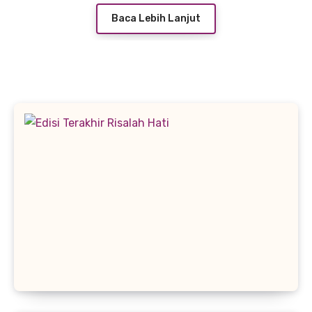
Baca Lebih Lanjut