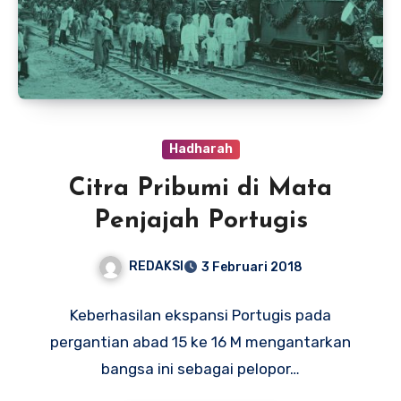
Hadharah
Citra Pribumi di Mata
Penjajah Portugis
REDAKSI
3 Februari 2018
Keberhasilan ekspansi Portugis pada
pergantian abad 15 ke 16 M mengantarkan
bangsa ini sebagai pelopor…