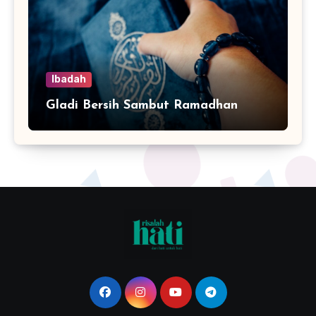
Ibadah
Gladi Bersih Sambut Ramadhan