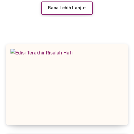
Baca Lebih Lanjut