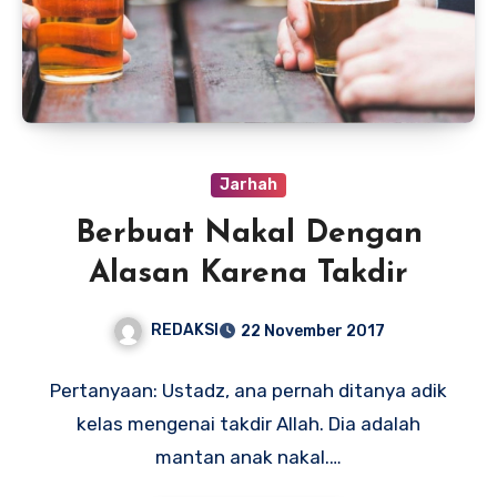
Jarhah
Berbuat Nakal Dengan
Alasan Karena Takdir
REDAKSI
22 November 2017
Pertanyaan: Ustadz, ana pernah ditanya adik
kelas mengenai takdir Allah. Dia adalah
mantan anak nakal.…