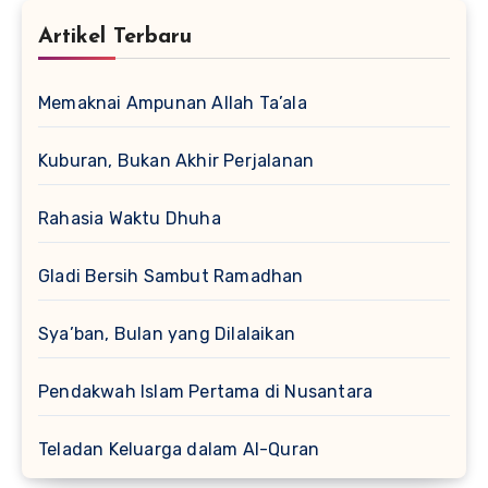
Artikel Terbaru
Memaknai Ampunan Allah Ta’ala
Kuburan, Bukan Akhir Perjalanan
Rahasia Waktu Dhuha
Gladi Bersih Sambut Ramadhan
Sya’ban, Bulan yang Dilalaikan
Pendakwah Islam Pertama di Nusantara
Teladan Keluarga dalam Al-Quran