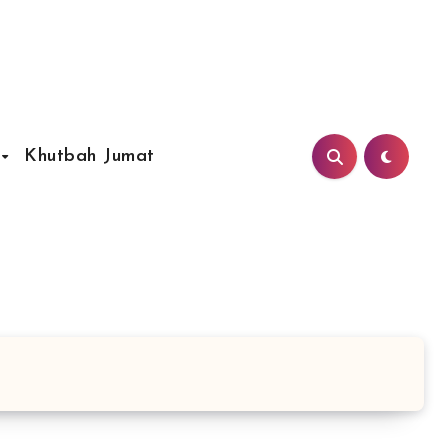
Khutbah Jumat