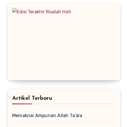
Artikel Terbaru
Memaknai Ampunan Allah Ta’ala