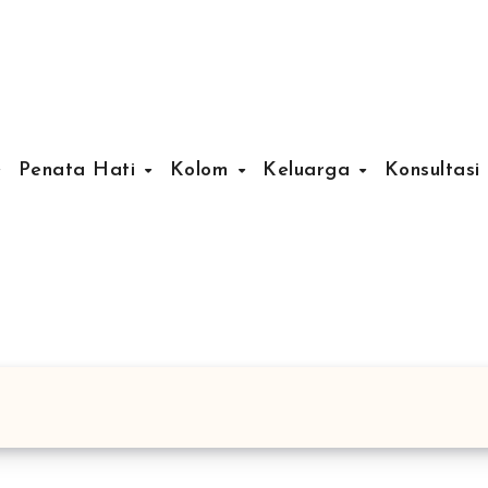
Penata Hati
Kolom
Keluarga
Konsultasi