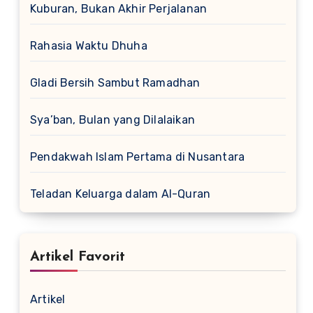
Kuburan, Bukan Akhir Perjalanan
Rahasia Waktu Dhuha
Gladi Bersih Sambut Ramadhan
Sya’ban, Bulan yang Dilalaikan
Pendakwah Islam Pertama di Nusantara
Teladan Keluarga dalam Al-Quran
Artikel Favorit
Artikel