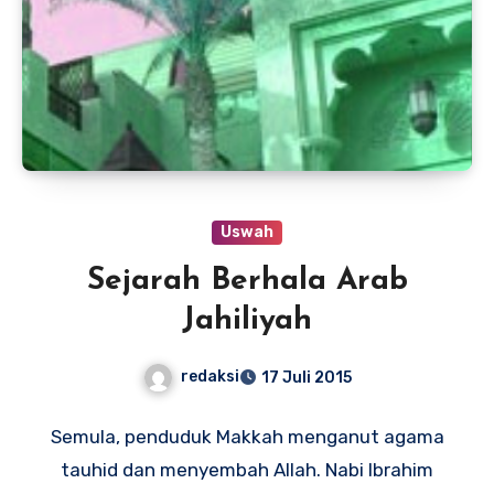
Uswah
Sejarah Berhala Arab
Jahiliyah
redaksi
17 Juli 2015
Semula, penduduk Makkah menganut agama
tauhid dan menyembah Allah. Nabi Ibrahim