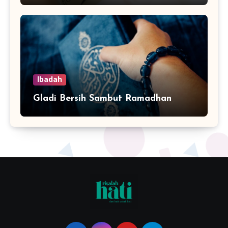
Ibadah
Gladi Bersih Sambut Ramadhan