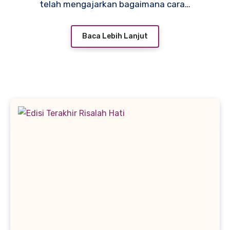
telah mengajarkan bagaimana cara…
Baca Lebih Lanjut