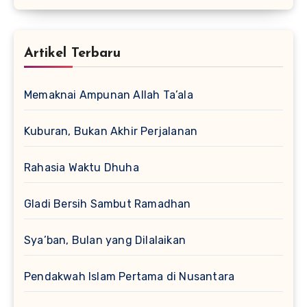
Artikel Terbaru
Memaknai Ampunan Allah Ta’ala
Kuburan, Bukan Akhir Perjalanan
Rahasia Waktu Dhuha
Gladi Bersih Sambut Ramadhan
Sya’ban, Bulan yang Dilalaikan
Pendakwah Islam Pertama di Nusantara